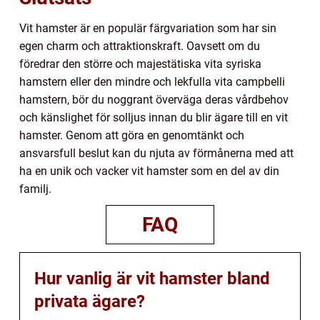
Vit hamster är en populär färgvariation som har sin
egen charm och attraktionskraft. Oavsett om du
föredrar den större och majestätiska vita syriska
hamstern eller den mindre och lekfulla vita campbelli
hamstern, bör du noggrant överväga deras vårdbehov
och känslighet för solljus innan du blir ägare till en vit
hamster. Genom att göra en genomtänkt och
ansvarsfull beslut kan du njuta av förmånerna med att
ha en unik och vacker vit hamster som en del av din
familj.
FAQ
Hur vanlig är vit hamster bland
privata ägare?