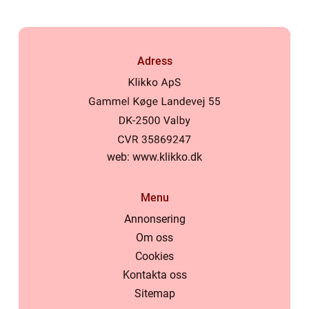
Adress
web:
www.klikko.dk
Menu
Annonsering
Om oss
Cookies
Kontakta oss
Sitemap