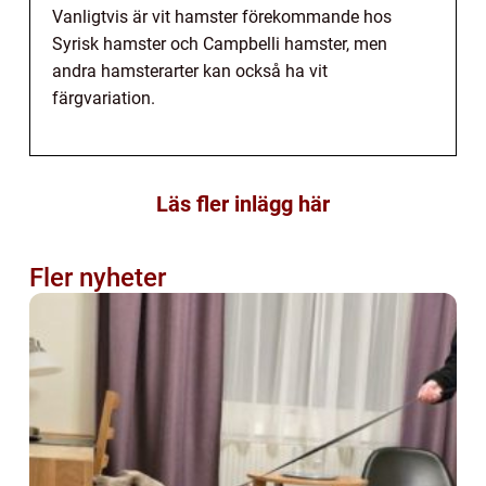
Vanligtvis är vit hamster förekommande hos
Syrisk hamster och Campbelli hamster, men
andra hamsterarter kan också ha vit
färgvariation.
Läs fler inlägg här
Fler nyheter