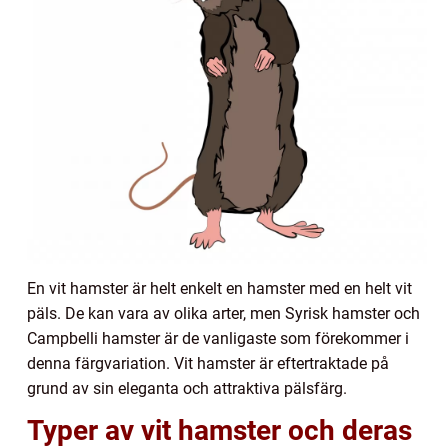
En vit hamster är helt enkelt en hamster med en helt vit
päls. De kan vara av olika arter, men Syrisk hamster och
Campbelli hamster är de vanligaste som förekommer i
denna färgvariation. Vit hamster är eftertraktade på
grund av sin eleganta och attraktiva pälsfärg.
Typer av vit hamster och deras