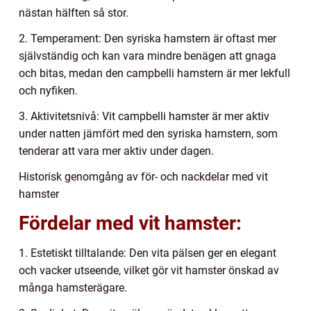
nästan hälften så stor.
2. Temperament: Den syriska hamstern är oftast mer
självständig och kan vara mindre benägen att gnaga
och bitas, medan den campbelli hamstern är mer lekfull
och nyfiken.
3. Aktivitetsnivå: Vit campbelli hamster är mer aktiv
under natten jämfört med den syriska hamstern, som
tenderar att vara mer aktiv under dagen.
Historisk genomgång av för- och nackdelar med vit
hamster
Fördelar med vit hamster:
1. Estetiskt tilltalande: Den vita pälsen ger en elegant
och vacker utseende, vilket gör vit hamster önskad av
många hamsterägare.