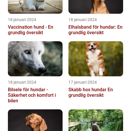
18 januari 2024
18 januari 2024
Vaccination hund - En
Elhalsband för hundar: En
grundlig översikt
grundlig översikt
18 januari 2024
17 januari 2024
Bilsele för hundar -
Skabb hos hundar En
Säkerhet och komfort i
grundlig översikt
bilen