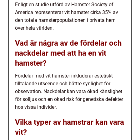
Enligt en studie utförd av Hamster Society of
America representerar vit hamster cirka 35% av
den totala hamsterpopulationen i privata hem
över hela världen.
Vad är några av de fördelar och
nackdelar med att ha en vit
hamster?
Fördelar med vit hamster inkluderar estetiskt
tilltalande utseende och bättre synlighet för
observation. Nackdelar kan vara ökad känslighet
för solljus och en ökad risk för genetiska defekter
hos vissa individer.
Vilka typer av hamstrar kan vara
vit?