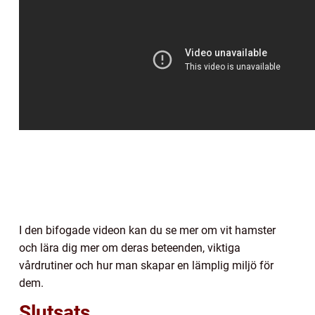
I den bifogade videon kan du se mer om vit hamster
och lära dig mer om deras beteenden, viktiga
vårdrutiner och hur man skapar en lämplig miljö för
dem.
Slutsats