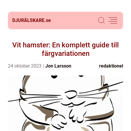
DJURÄLSKARE.
se
Vit hamster: En komplett guide till
färgvariationen
24 oktober 2023
Jon Larsson
redaktionel