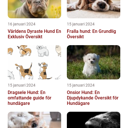
16 januari 2024
15 januari 2024
Världens Dyraste Hund En
Fralla hund: En Grundlig
Exklusiv Översikt
Översikt
15 januari 2024
15 januari 2024
Dragsele Hund: En
Onsior Hund: En
omfattande guide för
Djupdykande Översikt för
hundägare
Hundägare