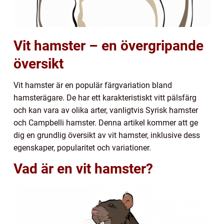
Vit hamster – en övergripande
översikt
Vit hamster är en populär färgvariation bland
hamsterägare. De har ett karakteristiskt vitt pälsfärg
och kan vara av olika arter, vanligtvis Syrisk hamster
och Campbelli hamster. Denna artikel kommer att ge
dig en grundlig översikt av vit hamster, inklusive dess
egenskaper, popularitet och variationer.
Vad är en vit hamster?