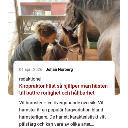
01 april 2026
Johan Norberg
redaktionel
Kiropraktor häst så hjälper man hästen
till bättre rörlighet och hållbarhet
Vit hamster – en övergripande översikt Vit
hamster är en populär färgvariation bland
hamsterägare. De har ett karakteristiskt vitt
pälsfärg och kan vara av olika arter,