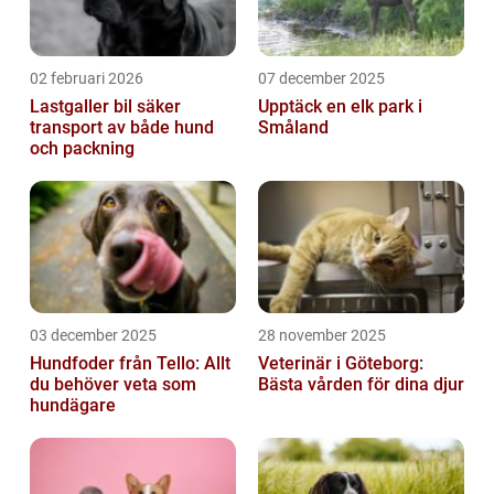
02 februari 2026
07 december 2025
Lastgaller bil säker
Upptäck en elk park i
transport av både hund
Småland
och packning
03 december 2025
28 november 2025
Hundfoder från Tello: Allt
Veterinär i Göteborg:
du behöver veta som
Bästa vården för dina djur
hundägare