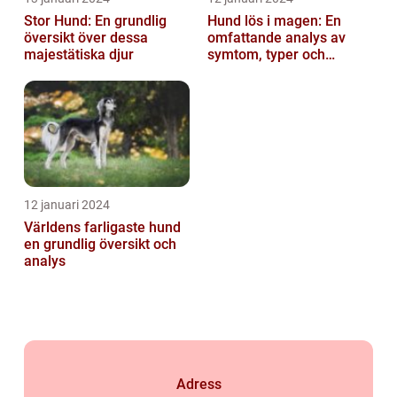
Stor Hund: En grundlig
Hund lös i magen: En
översikt över dessa
omfattande analys av
majestätiska djur
symtom, typer och
behandling
12 januari 2024
Världens farligaste hund
en grundlig översikt och
analys
Adress