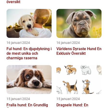
översikt
16 januari 2024
16 januari 2024
Ful hund: En djupdykning i
Världens Dyraste Hund En
de mest unika och
Exklusiv Översikt
charmiga raserna
15 januari 2024
15 januari 2024
Fralla hund: En Grundlig
Dragsele Hund: En