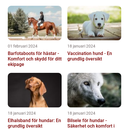
01 februari 2024
18 januari 2024
Barfotaboots för hästar -
Vaccination hund - En
Komfort och skydd för ditt
grundlig översikt
ekipage
18 januari 2024
18 januari 2024
Elhalsband för hundar: En
Bilsele för hundar -
grundlig översikt
Säkerhet och komfort i