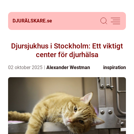
DJURÄLSKARE.
se
Djursjukhus i Stockholm: Ett viktigt
center för djurhälsa
02 oktober 2025
Alexander Westman
inspiration