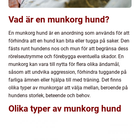
Vad är en munkorg hund?
En munkorg hund är en anordning som används för att
förhindra att en hund kan bita eller tugga på saker. Den
fästs runt hundens nos och mun för att begränsa dess
rörelseutrymme och förebygga eventuella skador. En
munkorg kan vara till nytta för flera olika ändamål,
såsom att undvika aggression, förhindra tuggande på
farliga ämnen eller hjälpa till med träning. Det finns
olika typer av munkorgar att välja mellan, beroende på
hundens storlek, beteende och behov.
Olika typer av munkorg hund