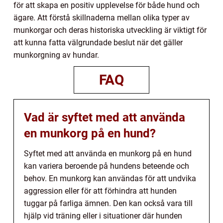
för att skapa en positiv upplevelse för både hund och
ägare. Att förstå skillnaderna mellan olika typer av
munkorgar och deras historiska utveckling är viktigt för
att kunna fatta välgrundade beslut när det gäller
munkorgning av hundar.
FAQ
Vad är syftet med att använda
en munkorg på en hund?
Syftet med att använda en munkorg på en hund
kan variera beroende på hundens beteende och
behov. En munkorg kan användas för att undvika
aggression eller för att förhindra att hunden
tuggar på farliga ämnen. Den kan också vara till
hjälp vid träning eller i situationer där hunden