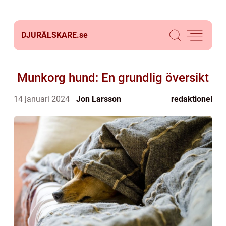
DJURÄLSKARE.
se
Munkorg hund: En grundlig översikt
14 januari 2024
Jon Larsson
redaktionel