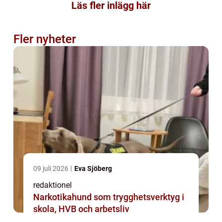
Läs fler inlägg här
Fler nyheter
09 juli 2026
Eva Sjöberg
redaktionel
Narkotikahund som trygghetsverktyg i
skola, HVB och arbetsliv