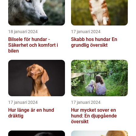
18 januari 2024
17 januari 2024
Bilsele för hundar -
Skabb hos hundar En
Säkerhet och komfort i
grundlig översikt
bilen
17 januari 2024
17 januari 2024
Hur länge är en hund
Hur mycket sover en
dräktig
hund: En djupgående
översikt