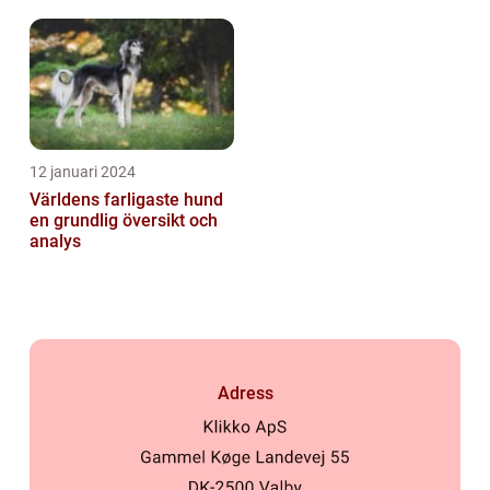
behandling
12 januari 2024
Världens farligaste hund
en grundlig översikt och
analys
Adress