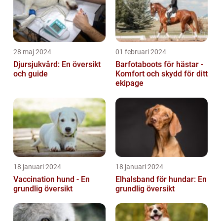
28 maj 2024
01 februari 2024
Djursjukvård: En översikt
Barfotaboots för hästar -
och guide
Komfort och skydd för ditt
ekipage
18 januari 2024
18 januari 2024
Vaccination hund - En
Elhalsband för hundar: En
grundlig översikt
grundlig översikt