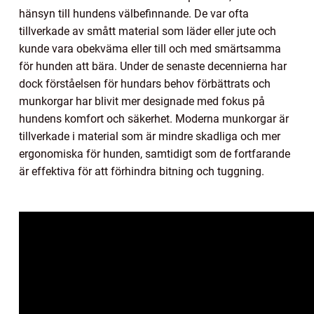
hänsyn till hundens välbefinnande. De var ofta
tillverkade av smått material som läder eller jute och
kunde vara obekväma eller till och med smärtsamma
för hunden att bära. Under de senaste decennierna har
dock förståelsen för hundars behov förbättrats och
munkorgar har blivit mer designade med fokus på
hundens komfort och säkerhet. Moderna munkorgar är
tillverkade i material som är mindre skadliga och mer
ergonomiska för hunden, samtidigt som de fortfarande
är effektiva för att förhindra bitning och tuggning.