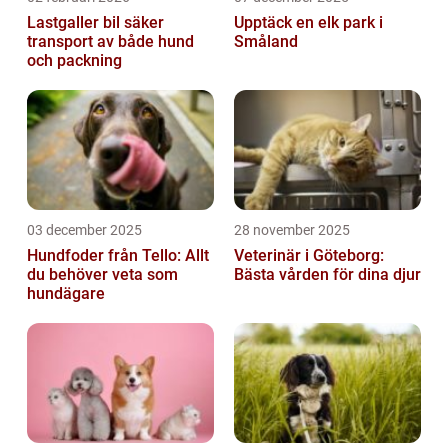
Lastgaller bil säker
Upptäck en elk park i
transport av både hund
Småland
och packning
03 december 2025
28 november 2025
Hundfoder från Tello: Allt
Veterinär i Göteborg:
du behöver veta som
Bästa vården för dina djur
hundägare