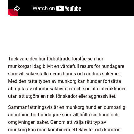
Tack vare den här förbättrade förståelsen har
munkorgar idag blivit en värdefull resurs för hundägare
som vill säkerställa deras hunds och andras säkerhet.
Med den rätta typen av munkorg kan hundar fortsätta
att njuta av utomhusaktiviteter och sociala interaktioner
utan att utgöra en risk för skador eller aggressivitet.
Sammanfattningsvis är en munkorg hund en oumbärlig
anordning för hundägare som vill hålla sin hund och
omgivningen säker. Genom att välja rätt typ av
munkorg kan man kombinera effektivitet och komfort