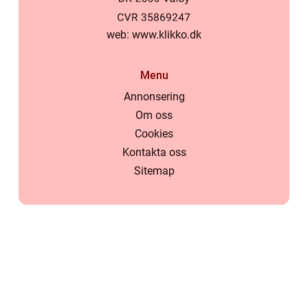
web:
www.klikko.dk
Menu
Annonsering
Om oss
Cookies
Kontakta oss
Sitemap