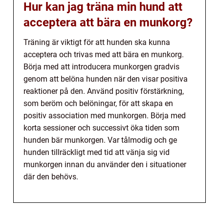
Hur kan jag träna min hund att
acceptera att bära en munkorg?
Träning är viktigt för att hunden ska kunna
acceptera och trivas med att bära en munkorg.
Börja med att introducera munkorgen gradvis
genom att belöna hunden när den visar positiva
reaktioner på den. Använd positiv förstärkning,
som beröm och belöningar, för att skapa en
positiv association med munkorgen. Börja med
korta sessioner och successivt öka tiden som
hunden bär munkorgen. Var tålmodig och ge
hunden tillräckligt med tid att vänja sig vid
munkorgen innan du använder den i situationer
där den behövs.