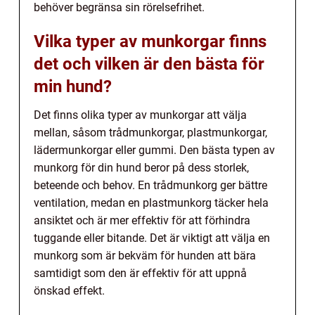
behöver begränsa sin rörelsefrihet.
Vilka typer av munkorgar finns
det och vilken är den bästa för
min hund?
Det finns olika typer av munkorgar att välja
mellan, såsom trådmunkorgar, plastmunkorgar,
lädermunkorgar eller gummi. Den bästa typen av
munkorg för din hund beror på dess storlek,
beteende och behov. En trådmunkorg ger bättre
ventilation, medan en plastmunkorg täcker hela
ansiktet och är mer effektiv för att förhindra
tuggande eller bitande. Det är viktigt att välja en
munkorg som är bekväm för hunden att bära
samtidigt som den är effektiv för att uppnå
önskad effekt.