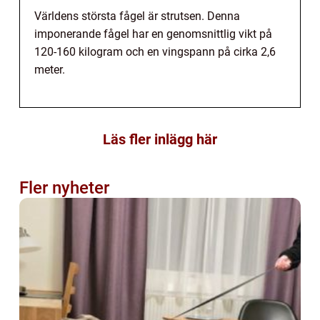
Världens största fågel är strutsen. Denna
imponerande fågel har en genomsnittlig vikt på
120-160 kilogram och en vingspann på cirka 2,6
meter.
Läs fler inlägg här
Fler nyheter