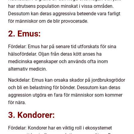
har strutsens population minskat i vissa områden.
Dessutom kan deras aggressiva beteende vara farligt
för människor om de blir provocerade.
2. Emus:
Fördelar: Emus har på senare tid utforskats för sina
hälsofördelar. Oljan från deras kött anses ha
medicinska egenskaper och används ofta inom
alternativ medicin.
Nackdelar: Emus kan orsaka skador på jordbruksgrödor
och bli en belastning för bönder. Dessutom kan deras
aggression utgöra en fara för människor som kommer
för nära.
3. Kondorer:
Fördelar: Kondorer har en viktig roll i ekosystemet