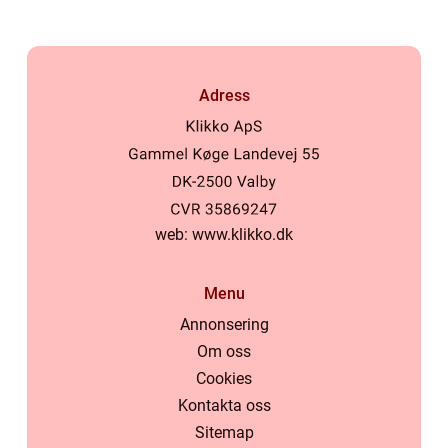
Adress
web:
www.klikko.dk
Menu
Annonsering
Om oss
Cookies
Kontakta oss
Sitemap