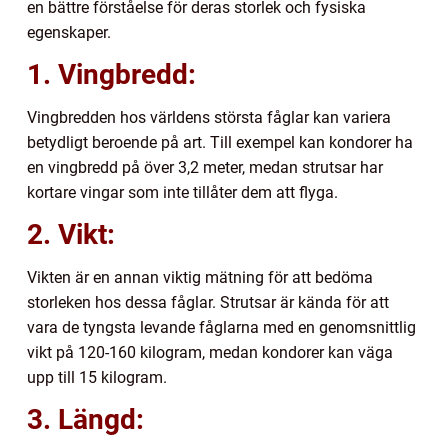
en bättre förståelse för deras storlek och fysiska
egenskaper.
1. Vingbredd:
Vingbredden hos världens största fåglar kan variera
betydligt beroende på art. Till exempel kan kondorer ha
en vingbredd på över 3,2 meter, medan strutsar har
kortare vingar som inte tillåter dem att flyga.
2. Vikt:
Vikten är en annan viktig mätning för att bedöma
storleken hos dessa fåglar. Strutsar är kända för att
vara de tyngsta levande fåglarna med en genomsnittlig
vikt på 120-160 kilogram, medan kondorer kan väga
upp till 15 kilogram.
3. Längd: