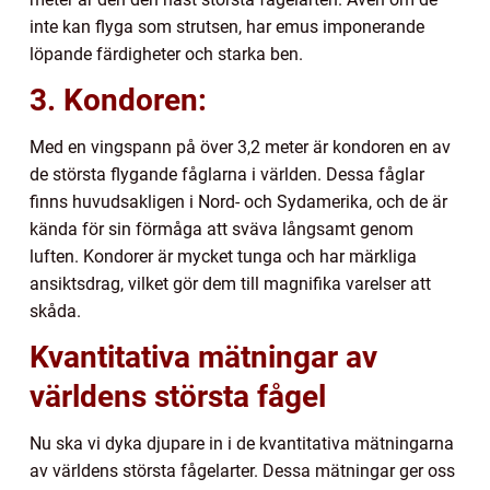
inte kan flyga som strutsen, har emus imponerande
löpande färdigheter och starka ben.
3. Kondoren:
Med en vingspann på över 3,2 meter är kondoren en av
de största flygande fåglarna i världen. Dessa fåglar
finns huvudsakligen i Nord- och Sydamerika, och de är
kända för sin förmåga att sväva långsamt genom
luften. Kondorer är mycket tunga och har märkliga
ansiktsdrag, vilket gör dem till magnifika varelser att
skåda.
Kvantitativa mätningar av
världens största fågel
Nu ska vi dyka djupare in i de kvantitativa mätningarna
av världens största fågelarter. Dessa mätningar ger oss