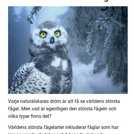
Varje naturälskares dröm är att få se världens största
fågel. Men vad är egentligen den största fågeln och
vilka typer finns det?
Världens största fågelarter inkluderar fåglar som har