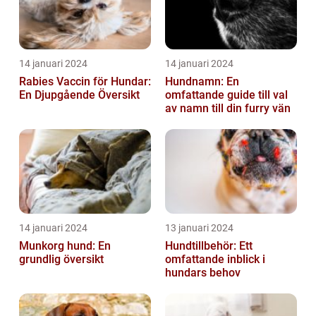
14 januari 2024
14 januari 2024
Rabies Vaccin för Hundar:
Hundnamn: En
En Djupgående Översikt
omfattande guide till val
av namn till din furry vän
14 januari 2024
13 januari 2024
Munkorg hund: En
Hundtillbehör: Ett
grundlig översikt
omfattande inblick i
hundars behov