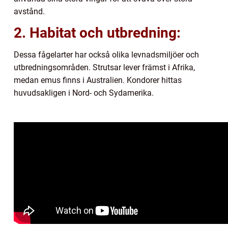
avstånd.
2. Habitat och utbredning:
Dessa fågelarter har också olika levnadsmiljöer och
utbredningsområden. Strutsar lever främst i Afrika,
medan emus finns i Australien. Kondorer hittas
huvudsakligen i Nord- och Sydamerika.