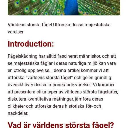
Världens största fågel Utforska dessa majestätiska
varelser
Introduction:
Fågelskådning har alltid fascinerat människor, och att
se majestätiska fåglar i deras naturliga miljö kan vara
en otrolig upplevelse. I denna artikel kommer vi att
utforska ”världens största fågel” och ge en grundlig
översikt över dessa imponerande varelser. Vi kommer
att presentera olika typer av världens största fågelarter,
diskutera kvantitativa mätningar, jämföra deras
olikheter och utforska deras historiska för- och
nackdelar.
Vad är världens största fågel?