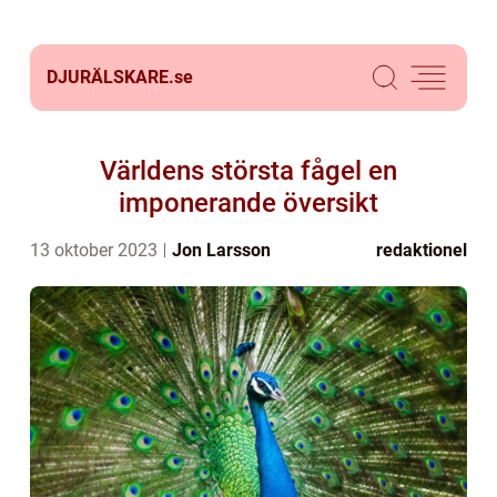
DJURÄLSKARE.
se
Världens största fågel en
imponerande översikt
13 oktober 2023
Jon Larsson
redaktionel