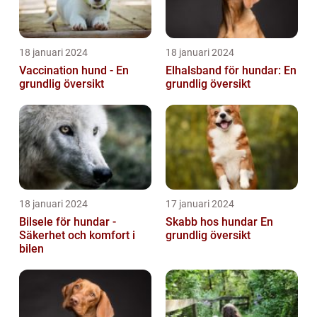
18 januari 2024
18 januari 2024
Vaccination hund - En
Elhalsband för hundar: En
grundlig översikt
grundlig översikt
18 januari 2024
17 januari 2024
Bilsele för hundar -
Skabb hos hundar En
Säkerhet och komfort i
grundlig översikt
bilen