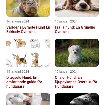
16 januari 2024
15 januari 2024
Världens Dyraste Hund En
Fralla hund: En Grundlig
Exklusiv Översikt
Översikt
15 januari 2024
15 januari 2024
Dragsele Hund: En
Onsior Hund: En
omfattande guide för
Djupdykande Översikt för
hundägare
Hundägare