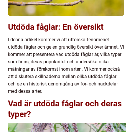
Utdöda fåglar: En översikt
I denna artikel kommer vi att utforska fenomenet
utdöda fåglar och ge en grundlig översikt över ämnet. Vi
kommer att presentera vad utdöda fåglar är, vilka typer
som finns, deras popularitet och undersöka olika
mätningar av förekomst inom arten. Vi kommer också
att diskutera skillnaderna mellan olika utdöda fåglar
och ge en historisk genomgång av för- och nackdelar
med dessa arter.
Vad är utdöda fåglar och deras
typer?