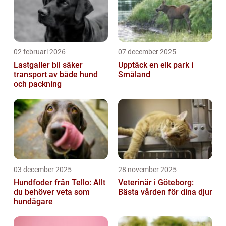
02 februari 2026
07 december 2025
Lastgaller bil säker
Upptäck en elk park i
transport av både hund
Småland
och packning
03 december 2025
28 november 2025
Hundfoder från Tello: Allt
Veterinär i Göteborg:
du behöver veta som
Bästa vården för dina djur
hundägare