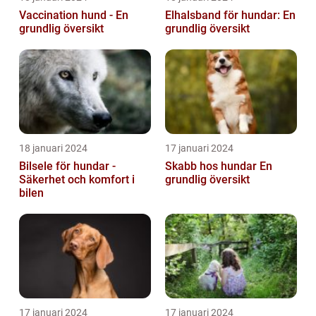
Vaccination hund - En
Elhalsband för hundar: En
grundlig översikt
grundlig översikt
18 januari 2024
17 januari 2024
Bilsele för hundar -
Skabb hos hundar En
Säkerhet och komfort i
grundlig översikt
bilen
17 januari 2024
17 januari 2024