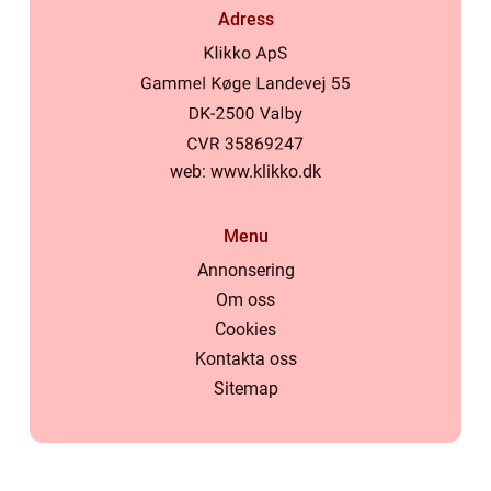
Adress
web:
www.klikko.dk
Menu
Annonsering
Om oss
Cookies
Kontakta oss
Sitemap