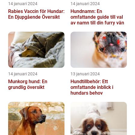
14 januari 2024
14 januari 2024
Rabies Vaccin för Hundar:
Hundnamn: En
En Djupgående Översikt
omfattande guide till val
av namn till din furry vän
14 januari 2024
13 januari 2024
Munkorg hund: En
Hundtillbehör: Ett
grundlig översikt
omfattande inblick i
hundars behov