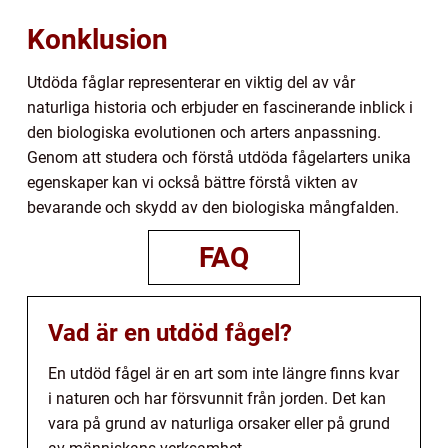
Konklusion
Utdöda fåglar representerar en viktig del av vår
naturliga historia och erbjuder en fascinerande inblick i
den biologiska evolutionen och arters anpassning.
Genom att studera och förstå utdöda fågelarters unika
egenskaper kan vi också bättre förstå vikten av
bevarande och skydd av den biologiska mångfalden.
FAQ
Vad är en utdöd fågel?
En utdöd fågel är en art som inte längre finns kvar
i naturen och har försvunnit från jorden. Det kan
vara på grund av naturliga orsaker eller på grund