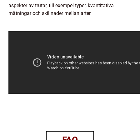
aspekter av trutar, till exempel typer, kvantitativa
mätningar och skillnader mellan arter.
FAQ