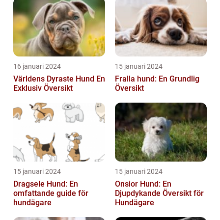
16 januari 2024
15 januari 2024
Världens Dyraste Hund En
Fralla hund: En Grundlig
Exklusiv Översikt
Översikt
15 januari 2024
15 januari 2024
Dragsele Hund: En
Onsior Hund: En
omfattande guide för
Djupdykande Översikt för
hundägare
Hundägare