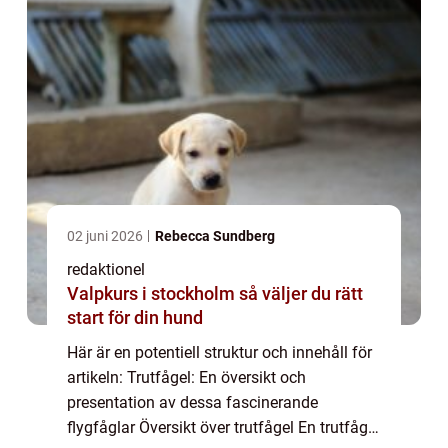
02 juni 2026
Rebecca Sundberg
redaktionel
Valpkurs i stockholm så väljer du rätt
start för din hund
Här är en potentiell struktur och innehåll för
artikeln: Trutfågel: En översikt och
presentation av dessa fascinerande
flygfåglar Översikt över trutfågel En trutfågel