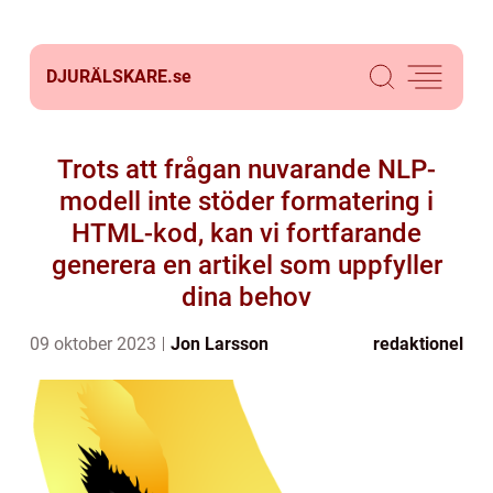
DJURÄLSKARE.
se
Trots att frågan nuvarande NLP-
modell inte stöder formatering i
HTML-kod, kan vi fortfarande
generera en artikel som uppfyller
dina behov
09 oktober 2023
Jon Larsson
redaktionel