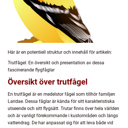
Här är en potentiell struktur och innehåll för artikeln:
Trutfågel: En översikt och presentation av dessa
fascinerande flygfåglar
Översikt över trutfågel
En trutfågel är en medelstor fågel som tillhör familjen
Laridae. Dessa fåglar är kända för sitt karakteristiska
utseende och sitt flygsätt. Trutar finns över hela världen
och är vanligt förekommande i kustområden och längs
vattendrag. De har anpassat sig för att leva både vid