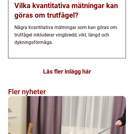
Vilka kvantitativa mätningar kan
göras om trutfågel?
Några kvantitativa mätningar som kan göras om
trutfågel inkluderar vingbredd, vikt, längd och
dykningsförmåga.
Läs fler inlägg här
Fler nyheter