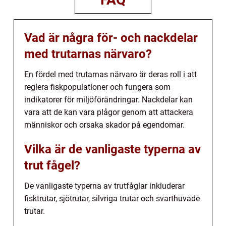
Vad är några för- och nackdelar
med trutarnas närvaro?
En fördel med trutarnas närvaro är deras roll i att
reglera fiskpopulationer och fungera som
indikatorer för miljöförändringar. Nackdelar kan
vara att de kan vara plågor genom att attackera
människor och orsaka skador på egendomar.
Vilka är de vanligaste typerna av
trut fågel?
De vanligaste typerna av trutfåglar inkluderar
fisktrutar, sjötrutar, silvriga trutar och svarthuvade
trutar.