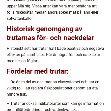
uppehålla sig. Vissa arter kan vara mer benägna att
följa fiskebåtar, medan andra söker mat på land eller i
sötvattenkällor.
Historisk genomgång av
trutarnas för- och nackdelar
Historiskt sett har trutar haft både positiva och negativa
effekter på samhället. Här är några för- och nackdelar
med dessa fåglar:
Fördelar med trutar:
– De är en del av den marina ekosystemet och har en
viktig roll i att reglera fiskpopulationer genom att äta
mindre fisk.
– Trutar är också indikatorarter som kan ge information
om miljöförändringar och vattenkvalitet.