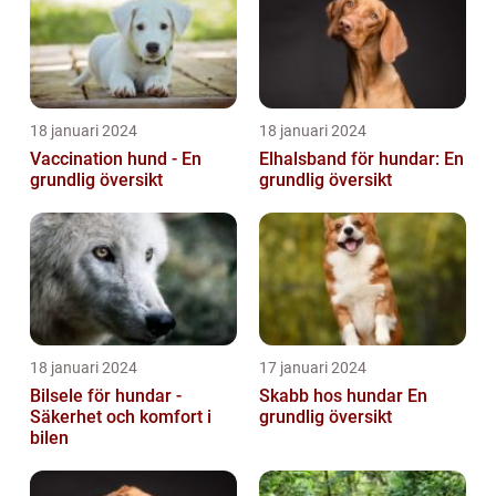
18 januari 2024
18 januari 2024
Vaccination hund - En
Elhalsband för hundar: En
grundlig översikt
grundlig översikt
18 januari 2024
17 januari 2024
Bilsele för hundar -
Skabb hos hundar En
Säkerhet och komfort i
grundlig översikt
bilen