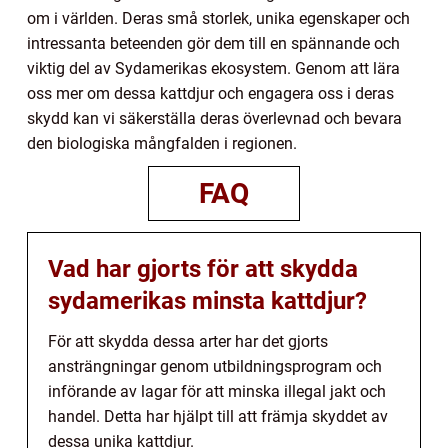
om i världen. Deras små storlek, unika egenskaper och
intressanta beteenden gör dem till en spännande och
viktig del av Sydamerikas ekosystem. Genom att lära
oss mer om dessa kattdjur och engagera oss i deras
skydd kan vi säkerställa deras överlevnad och bevara
den biologiska mångfalden i regionen.
FAQ
Vad har gjorts för att skydda
sydamerikas minsta kattdjur?
För att skydda dessa arter har det gjorts
ansträngningar genom utbildningsprogram och
införande av lagar för att minska illegal jakt och
handel. Detta har hjälpt till att främja skyddet av
dessa unika kattdjur.