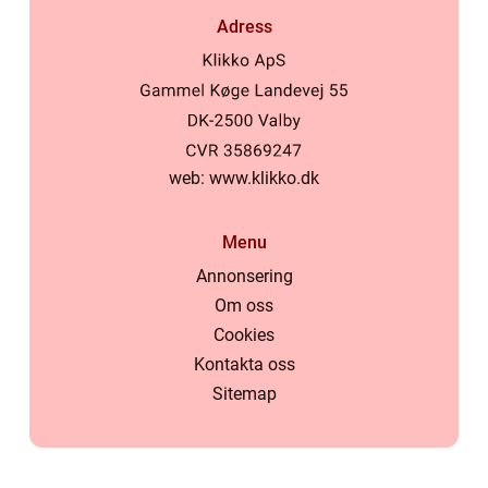
Adress
web:
www.klikko.dk
Menu
Annonsering
Om oss
Cookies
Kontakta oss
Sitemap