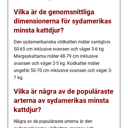
Vilka är de genomsnittliga
dimensionerna för sydamerikas
minsta kattdjur?
Den sydamerikanska vildkatten mäter vanligtvis
50-65 cm inklusive svansen och väger 3-6 kg.
Margaykattarna mäter 48-79 cm inklusive
svansen och väger 2-5 kg. Kodkatter mäter
ungefär 50-70 cm inklusive svansen och väger 3-
7 kg.
Vilka är några av de populäraste
arterna av sydamerikas minsta
kattdjur?
Några av de populäraste arterna är den