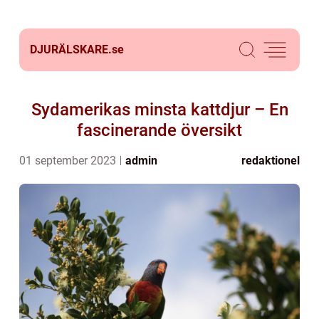
DJURÄLSKARE.
se
Sydamerikas minsta kattdjur – En
fascinerande översikt
01 september 2023
admin
redaktionel