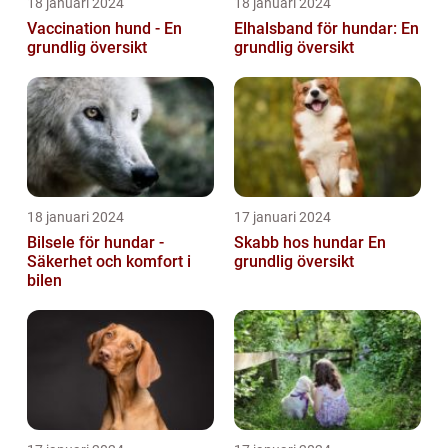
18 januari 2024
18 januari 2024
Vaccination hund - En
Elhalsband för hundar: En
grundlig översikt
grundlig översikt
18 januari 2024
17 januari 2024
Bilsele för hundar -
Skabb hos hundar En
Säkerhet och komfort i
grundlig översikt
bilen