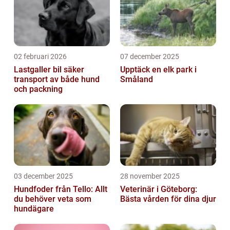
02 februari 2026
07 december 2025
Lastgaller bil säker
Upptäck en elk park i
transport av både hund
Småland
och packning
03 december 2025
28 november 2025
Hundfoder från Tello: Allt
Veterinär i Göteborg:
du behöver veta som
Bästa vården för dina djur
hundägare