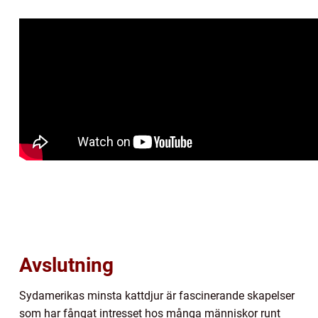
Avslutning
Sydamerikas minsta kattdjur är fascinerande skapelser
som har fångat intresset hos många människor runt