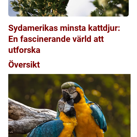
Sydamerikas minsta kattdjur:
En fascinerande värld att
utforska
Översikt