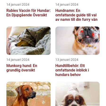
14 januari 2024
14 januari 2024
Rabies Vaccin för Hundar:
Hundnamn: En
En Djupgående Översikt
omfattande guide till val
av namn till din furry vän
14 januari 2024
13 januari 2024
Munkorg hund: En
Hundtillbehör: Ett
grundlig översikt
omfattande inblick i
hundars behov