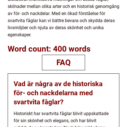
skilnader mellan olika arter och en historisk genomgång
av för- och nackdelar. Med en ökad förståelse för
svartvita fåglar kan vi bättre bevara och skydda deras
livsmiljöer och njuta av deras skönhet och unika
egenskaper.
Word count: 400 words
FAQ
Vad är några av de historiska
för- och nackdelarna med
svartvita fåglar?
Historiskt har svartvita fåglar blivit uppskattade
för sin skönhet och elegans, och har blivit