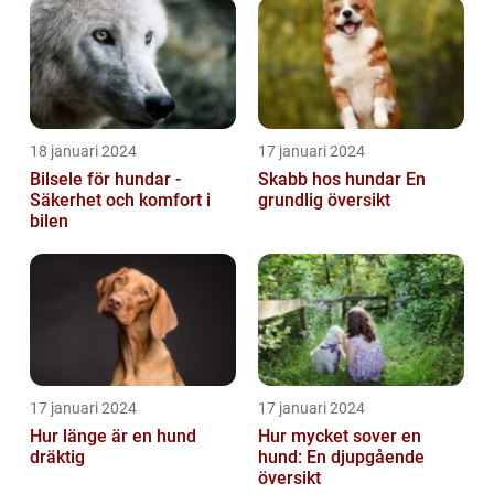
18 januari 2024
17 januari 2024
Bilsele för hundar -
Skabb hos hundar En
Säkerhet och komfort i
grundlig översikt
bilen
17 januari 2024
17 januari 2024
Hur länge är en hund
Hur mycket sover en
dräktig
hund: En djupgående
översikt