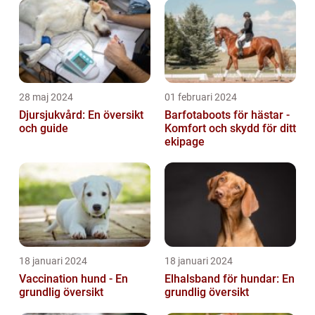
28 maj 2024
01 februari 2024
Djursjukvård: En översikt
Barfotaboots för hästar -
och guide
Komfort och skydd för ditt
ekipage
18 januari 2024
18 januari 2024
Vaccination hund - En
Elhalsband för hundar: En
grundlig översikt
grundlig översikt