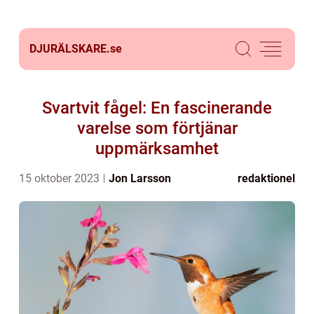
DJURÄLSKARE.
se
Svartvit fågel: En fascinerande
varelse som förtjänar
uppmärksamhet
15 oktober 2023
Jon Larsson
redaktionel