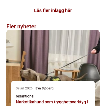
Läs fler inlägg här
Fler nyheter
09 juli 2026
Eva Sjöberg
redaktionel
Narkotikahund som trygghetsverktyg i