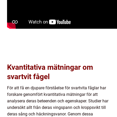
Kvantitativa mätningar om
svartvit fågel
För att få en djupare förståelse för svartvita fåglar har
forskare genomfört kvantitativa mätningar för att
analysera deras beteenden och egenskaper. Studier har
undersökt allt från deras vingspann och kroppsvikt till
deras sång och häckningsvanor. Genom dessa