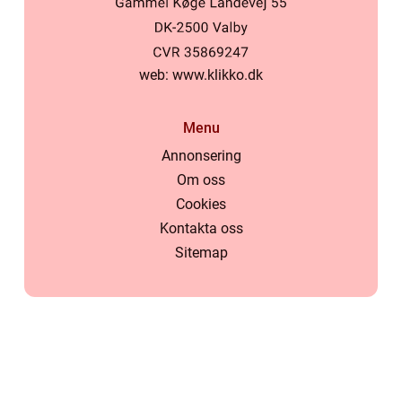
web:
www.klikko.dk
Menu
Annonsering
Om oss
Cookies
Kontakta oss
Sitemap