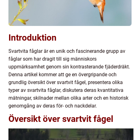
Introduktion
Svartvita fåglar är en unik och fascinerande grupp av
fåglar som har dragit till sig människors
uppmärksamhet genom sin kontrasterande fjäderdräkt.
Denna artikel kommer att ge en övergripande och
grundlig översikt över svartvit fågel, presentera olika
typer av svartvita fåglar, diskutera deras kvantitativa
mätningar, skilnader mellan olika arter och en historisk
genomgång av deras för- och nackdelar.
Översikt över svartvit fågel