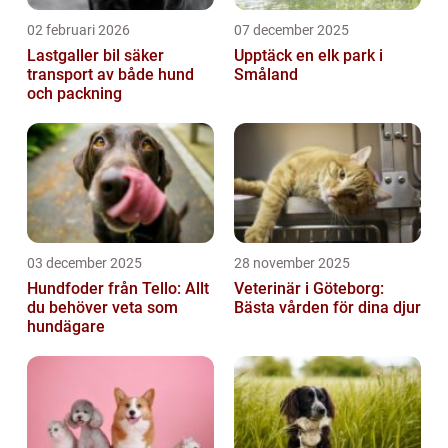
02 februari 2026
07 december 2025
Lastgaller bil säker
Upptäck en elk park i
transport av både hund
Småland
och packning
03 december 2025
28 november 2025
Hundfoder från Tello: Allt
Veterinär i Göteborg:
du behöver veta som
Bästa vården för dina djur
hundägare