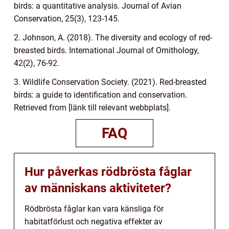
birds: a quantitative analysis. Journal of Avian
Conservation, 25(3), 123-145.
2. Johnson, A. (2018). The diversity and ecology of red-
breasted birds. International Journal of Ornithology,
42(2), 76-92.
3. Wildlife Conservation Society. (2021). Red-breasted
birds: a guide to identification and conservation.
Retrieved from [länk till relevant webbplats].
FAQ
Hur påverkas rödbrösta fåglar
av människans aktiviteter?
Rödbrösta fåglar kan vara känsliga för
habitatförlust och negativa effekter av