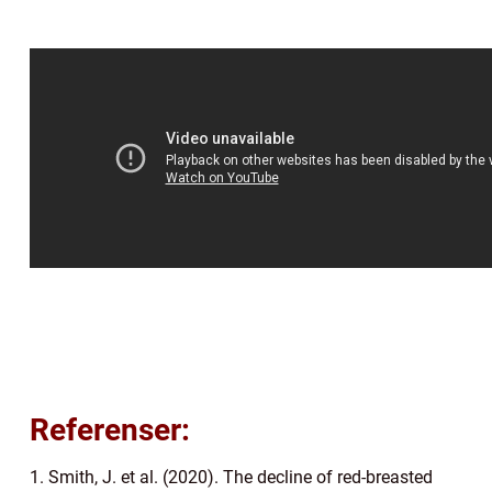
Referenser:
1. Smith, J. et al. (2020). The decline of red-breasted