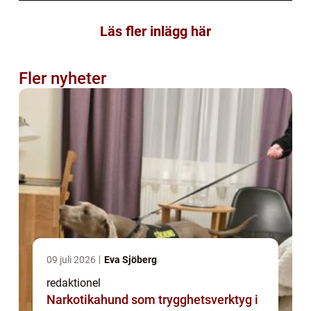
Läs fler inlägg här
Fler nyheter
09 juli 2026
Eva Sjöberg
redaktionel
Narkotikahund som trygghetsverktyg i