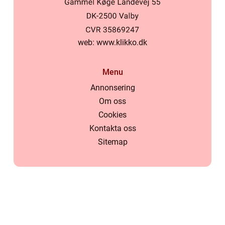
web:
www.klikko.dk
Menu
Annonsering
Om oss
Cookies
Kontakta oss
Sitemap