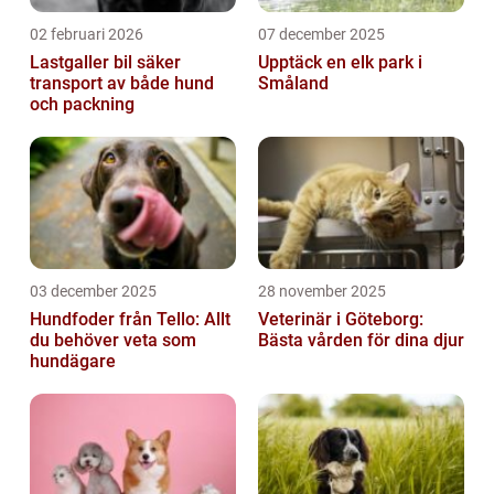
02 februari 2026
07 december 2025
Lastgaller bil säker
Upptäck en elk park i
transport av både hund
Småland
och packning
03 december 2025
28 november 2025
Hundfoder från Tello: Allt
Veterinär i Göteborg:
du behöver veta som
Bästa vården för dina djur
hundägare