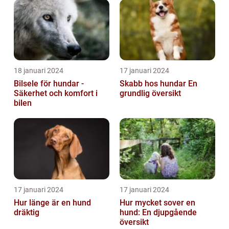
18 januari 2024
17 januari 2024
Bilsele för hundar -
Skabb hos hundar En
Säkerhet och komfort i
grundlig översikt
bilen
17 januari 2024
17 januari 2024
Hur länge är en hund
Hur mycket sover en
dräktig
hund: En djupgående
översikt