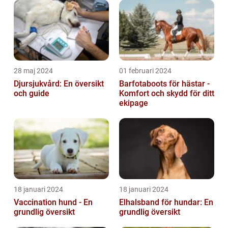
28 maj 2024
01 februari 2024
Djursjukvård: En översikt
Barfotaboots för hästar -
och guide
Komfort och skydd för ditt
ekipage
18 januari 2024
18 januari 2024
Vaccination hund - En
Elhalsband för hundar: En
grundlig översikt
grundlig översikt