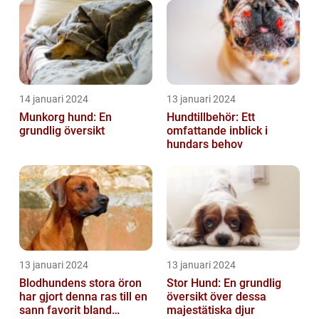
14 januari 2024
13 januari 2024
Munkorg hund: En
Hundtillbehör: Ett
grundlig översikt
omfattande inblick i
hundars behov
13 januari 2024
13 januari 2024
Blodhundens stora öron
Stor Hund: En grundlig
har gjort denna ras till en
översikt över dessa
sann favorit bland
majestätiska djur