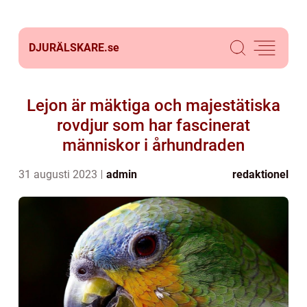
DJURÄLSKARE.
se
Lejon är mäktiga och majestätiska
rovdjur som har fascinerat
människor i århundraden
31 augusti 2023
admin
redaktionel