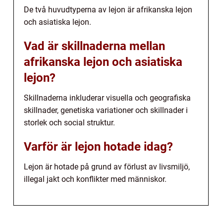
De två huvudtyperna av lejon är afrikanska lejon
och asiatiska lejon.
Vad är skillnaderna mellan
afrikanska lejon och asiatiska
lejon?
Skillnaderna inkluderar visuella och geografiska
skillnader, genetiska variationer och skillnader i
storlek och social struktur.
Varför är lejon hotade idag?
Lejon är hotade på grund av förlust av livsmiljö,
illegal jakt och konflikter med människor.