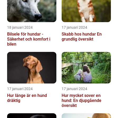
18 januari 2024
17 januari 2024
Bilsele för hundar -
Skabb hos hundar En
Säkerhet och komfort i
grundlig översikt
bilen
17 januari 2024
17 januari 2024
Hur länge är en hund
Hur mycket sover en
dräktig
hund: En djupgående
översikt