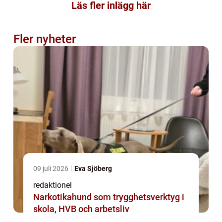
Läs fler inlägg här
Fler nyheter
09 juli 2026
Eva Sjöberg
redaktionel
Narkotikahund som trygghetsverktyg i
skola, HVB och arbetsliv