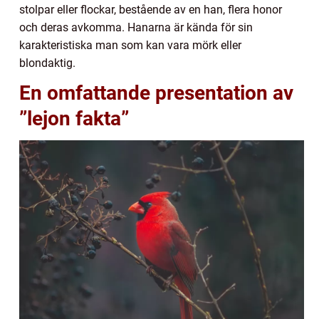
stolpar eller flockar, bestående av en han, flera honor
och deras avkomma. Hanarna är kända för sin
karakteristiska man som kan vara mörk eller
blondaktig.
En omfattande presentation av
”lejon fakta”