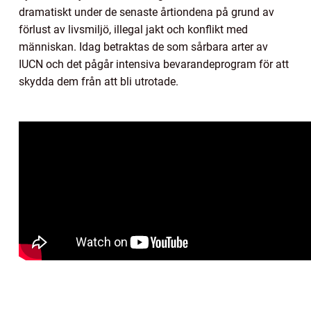
dramatiskt under de senaste årtiondena på grund av
förlust av livsmiljö, illegal jakt och konflikt med
människan. Idag betraktas de som sårbara arter av
IUCN och det pågår intensiva bevarandeprogram för att
skydda dem från att bli utrotade.