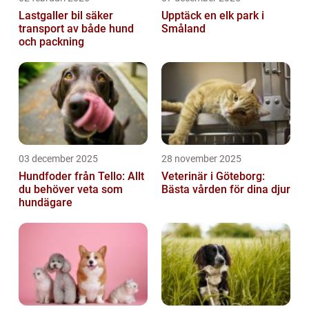
Lastgaller bil säker
Upptäck en elk park i
transport av både hund
Småland
och packning
03 december 2025
28 november 2025
Hundfoder från Tello: Allt
Veterinär i Göteborg:
du behöver veta som
Bästa vården för dina djur
hundägare