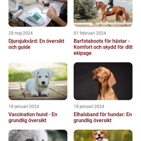
28 maj 2024
01 februari 2024
Djursjukvård: En översikt
Barfotaboots för hästar -
och guide
Komfort och skydd för ditt
ekipage
18 januari 2024
18 januari 2024
Vaccination hund - En
Elhalsband för hundar: En
grundlig översikt
grundlig översikt