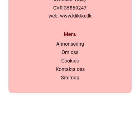
web:
www.klikko.dk
Menu
Annonsering
Om oss
Cookies
Kontakta oss
Sitemap