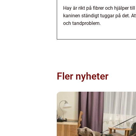
Hay är rikt på fibrer och hjälper 
kaninen ständigt tuggar på det. A
och tandproblem.
Fler nyheter