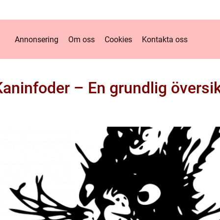
Annonsering
Om oss
Cookies
Kontakta oss
aninfoder – En grundlig översi