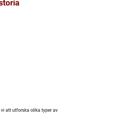
storia
i att utforska olika typer av