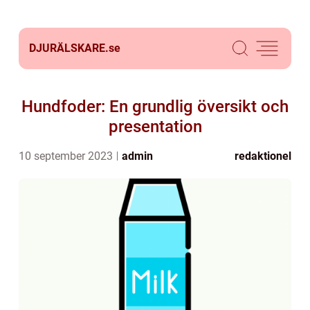
DJURÄLSKARE.
se
Hundfoder: En grundlig översikt och
presentation
10 september 2023
admin
redaktionel