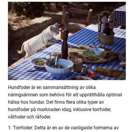
Hundfoder är en sammansättning av olika
näringsämnen som behövs för att upprätthålla optimal
hälsa hos hundar. Det finns flera olika typer av
hundfoder på marknaden idag, inklusive torrfoder,
våtfoder och råfoder.
1. Torrfoder: Detta är en av de vanligaste formerna av