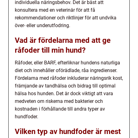
individuella näringsbehov. Det är bäst att
konsultera med en veterinär för att få
rekommendationer och riktlinjer för att undvika
över- eller underutfodring.
Vad är fördelarna med att ge
råfoder till min hund?
Råfoder, eller BARF, efterliknar hundens naturliga
diet och innehåller oförädlade, råa ingredienser.
Fördelarna med råfoder inkluderar näringsrik kost,
främjande av tandhälsa och bidrag till optimal
hälsa hos hunden. Det är dock viktigt att vara
medveten om riskerna med bakterier och
kostnaden i förhållande till andra typer av
hundfoder.
Vilken typ av hundfoder är mest