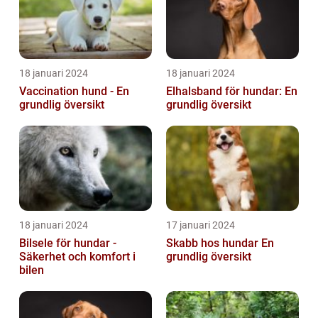
18 januari 2024
18 januari 2024
Vaccination hund - En
Elhalsband för hundar: En
grundlig översikt
grundlig översikt
18 januari 2024
17 januari 2024
Bilsele för hundar -
Skabb hos hundar En
Säkerhet och komfort i
grundlig översikt
bilen