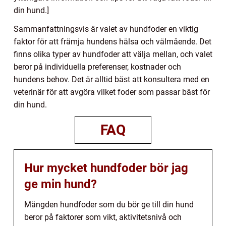
din hund.]
Sammanfattningsvis är valet av hundfoder en viktig
faktor för att främja hundens hälsa och välmående. Det
finns olika typer av hundfoder att välja mellan, och valet
beror på individuella preferenser, kostnader och
hundens behov. Det är alltid bäst att konsultera med en
veterinär för att avgöra vilket foder som passar bäst för
din hund.
FAQ
Hur mycket hundfoder bör jag
ge min hund?
Mängden hundfoder som du bör ge till din hund
beror på faktorer som vikt, aktivitetsnivå och