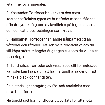
vitaminer och mineraler.
2. Kostnader: Torrfoder brukar vara den mest
kostnadseffektiva typen av hundfoder medan råfoder
ofta är dyrare på grund av kvaliteten på ingredienserna
och den extra bearbetningen som krävs.
3. Hållbarhet: Torrfoder har längre hållbarhetstid än
våtfoder och råfoder. Det kan vara fördelaktigt om du
vill köpa större mängder åt gången eller om du vill ha en
reservlager.
4. Tandhälsa: Torrfoder och vissa speciellt formulerade
våtfoder kan hjälpa till att främja tandhälsa genom att
minska plack och tandsten.
En historisk genomgång av för- och nackdelar med
olika hundfoder
Historiskt sett har hundfoder utvecklats för att möta