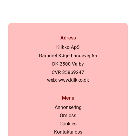
behandling
Adress
web:
www.klikko.dk
Menu
Annonsering
Om oss
Cookies
Kontakta oss