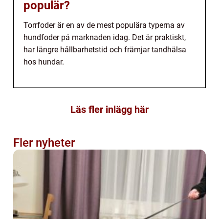
populär?
Torrfoder är en av de mest populära typerna av
hundfoder på marknaden idag. Det är praktiskt,
har längre hållbarhetstid och främjar tandhälsa
hos hundar.
Läs fler inlägg här
Fler nyheter