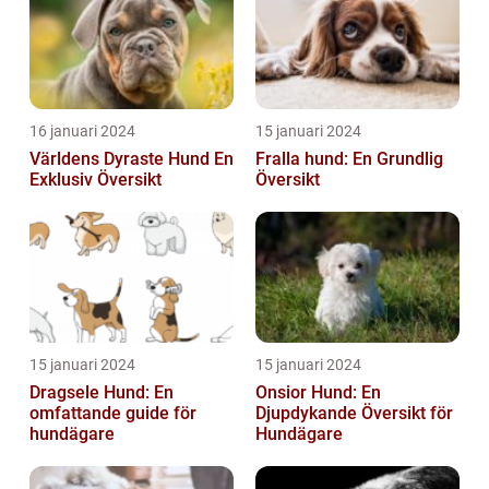
16 januari 2024
15 januari 2024
Världens Dyraste Hund En
Fralla hund: En Grundlig
Exklusiv Översikt
Översikt
15 januari 2024
15 januari 2024
Dragsele Hund: En
Onsior Hund: En
omfattande guide för
Djupdykande Översikt för
hundägare
Hundägare