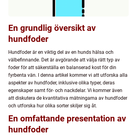
En grundlig översikt av
hundfoder
Hundfoder är en viktig del av en hunds hälsa och
välbefinnande. Det är avgörande att välja rätt typ av
foder för att säkerställa en balanserad kost för din
fyrbenta vän. I denna artikel kommer vi att utforska alla
aspekter av hundfoder, inklusive olika typer, deras
egenskaper samt för- och nackdelar. Vi kommer även
att diskutera de kvantitativa mätningarna av hundfoder
och utforska hur olika sorter skiljer sig åt.
En omfattande presentation av
hundfoder