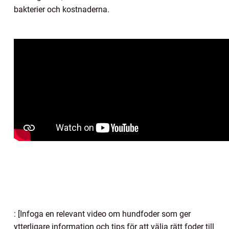
bakterier och kostnaderna.
: [Infoga en relevant video om hundfoder som ger
ytterligare information och tips för att välja rätt foder till