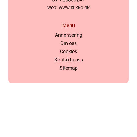
web:
www.klikko.dk
Menu
Annonsering
Om oss
Cookies
Kontakta oss
Sitemap