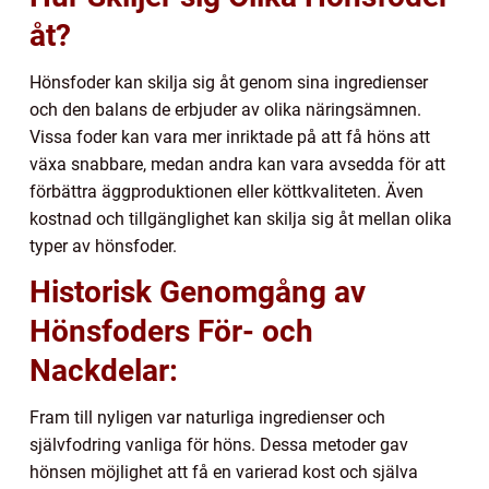
åt?
Hönsfoder kan skilja sig åt genom sina ingredienser
och den balans de erbjuder av olika näringsämnen.
Vissa foder kan vara mer inriktade på att få höns att
växa snabbare, medan andra kan vara avsedda för att
förbättra äggproduktionen eller köttkvaliteten. Även
kostnad och tillgänglighet kan skilja sig åt mellan olika
typer av hönsfoder.
Historisk Genomgång av
Hönsfoders För- och
Nackdelar:
Fram till nyligen var naturliga ingredienser och
självfodring vanliga för höns. Dessa metoder gav
hönsen möjlighet att få en varierad kost och själva