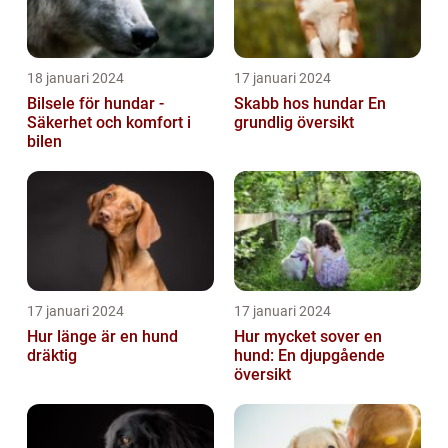
18 januari 2024
17 januari 2024
Bilsele för hundar -
Skabb hos hundar En
Säkerhet och komfort i
grundlig översikt
bilen
17 januari 2024
17 januari 2024
Hur länge är en hund
Hur mycket sover en
dräktig
hund: En djupgående
översikt