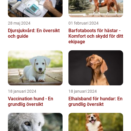
28 maj 2024
01 februari 2024
Djursjukvård: En översikt
Barfotaboots för hästar -
och guide
Komfort och skydd för ditt
ekipage
18 januari 2024
18 januari 2024
Vaccination hund - En
Elhalsband för hundar: En
grundlig översikt
grundlig översikt