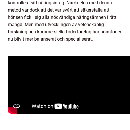
kontrollera sitt näringsintag. Nackdelen med denna
metod var dock att det var svårt att säkerställa att
hönsen fick i sig alla nödvändiga näringsämnen i rätt
mängd. Men med utvecklingen av vetenskaplig
forskning och kommersiella foderföretag har hönsfoder
nu blivit mer balanserat och specialiserat.