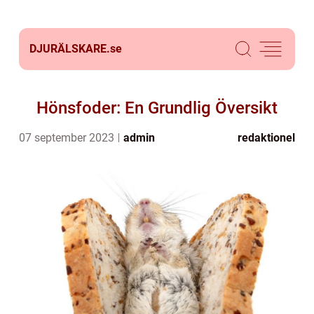
DJURÄLSKARE.
se
Hönsfoder: En Grundlig Översikt
07 september 2023
admin
redaktionel