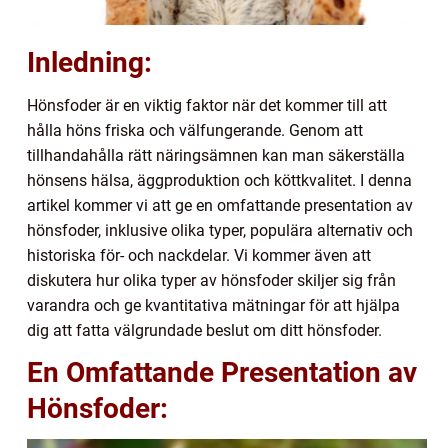
Inledning:
Hönsfoder är en viktig faktor när det kommer till att
hålla höns friska och välfungerande. Genom att
tillhandahålla rätt näringsämnen kan man säkerställa
hönsens hälsa, äggproduktion och köttkvalitet. I denna
artikel kommer vi att ge en omfattande presentation av
hönsfoder, inklusive olika typer, populära alternativ och
historiska för- och nackdelar. Vi kommer även att
diskutera hur olika typer av hönsfoder skiljer sig från
varandra och ge kvantitativa mätningar för att hjälpa
dig att fatta välgrundade beslut om ditt hönsfoder.
En Omfattande Presentation av
Hönsfoder: