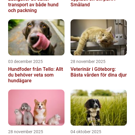
transport av både hund
Småland
och packning
03 december 2025
28 november 2025
Hundfoder från Tello: Allt
Veterinär i Göteborg:
du behöver veta som
Bästa vården för dina djur
hundägare
28 november 2025
04 oktober 2025