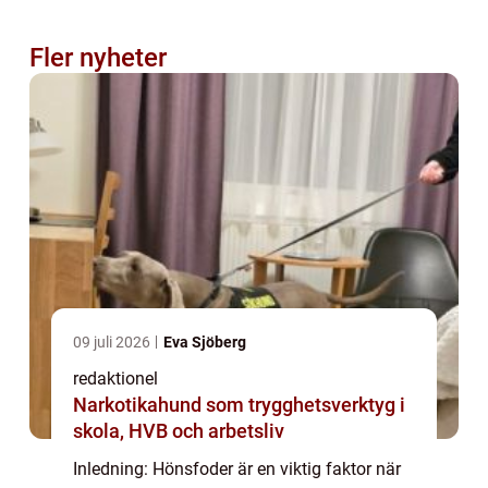
Fler nyheter
09 juli 2026
Eva Sjöberg
redaktionel
Narkotikahund som trygghetsverktyg i
skola, HVB och arbetsliv
Inledning: Hönsfoder är en viktig faktor när