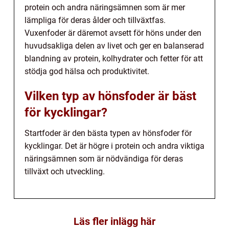
protein och andra näringsämnen som är mer
lämpliga för deras ålder och tillväxtfas.
Vuxenfoder är däremot avsett för höns under den
huvudsakliga delen av livet och ger en balanserad
blandning av protein, kolhydrater och fetter för att
stödja god hälsa och produktivitet.
Vilken typ av hönsfoder är bäst
för kycklingar?
Startfoder är den bästa typen av hönsfoder för
kycklingar. Det är högre i protein och andra viktiga
näringsämnen som är nödvändiga för deras
tillväxt och utveckling.
Läs fler inlägg här