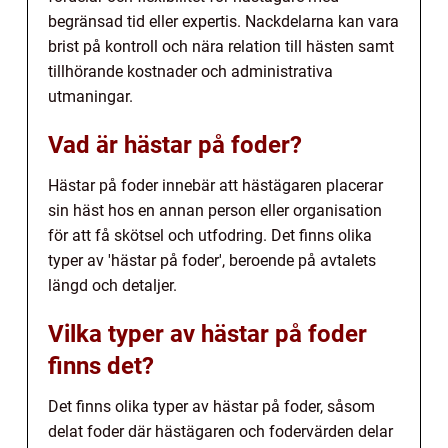
begränsad tid eller expertis. Nackdelarna kan vara
brist på kontroll och nära relation till hästen samt
tillhörande kostnader och administrativa
utmaningar.
Vad är hästar på foder?
Hästar på foder innebär att hästägaren placerar
sin häst hos en annan person eller organisation
för att få skötsel och utfodring. Det finns olika
typer av 'hästar på foder', beroende på avtalets
längd och detaljer.
Vilka typer av hästar på foder
finns det?
Det finns olika typer av hästar på foder, såsom
delat foder där hästägaren och fodervärden delar