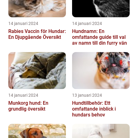
14 januari 2024
14 januari 2024
Rabies Vaccin för Hundar:
Hundnamn: En
En Djupgående Översikt
omfattande guide till val
av namn till din furry vän
14 januari 2024
13 januari 2024
Munkorg hund: En
Hundtillbehör: Ett
grundlig översikt
omfattande inblick i
hundars behov