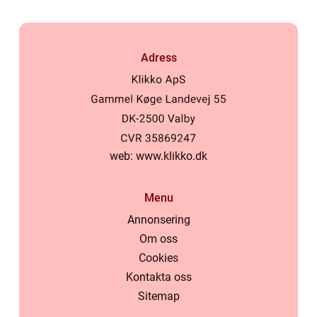
Adress
web:
www.klikko.dk
Menu
Annonsering
Om oss
Cookies
Kontakta oss
Sitemap