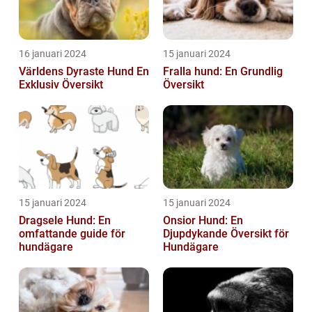
16 januari 2024
15 januari 2024
Världens Dyraste Hund En
Fralla hund: En Grundlig
Exklusiv Översikt
Översikt
15 januari 2024
15 januari 2024
Dragsele Hund: En
Onsior Hund: En
omfattande guide för
Djupdykande Översikt för
hundägare
Hundägare