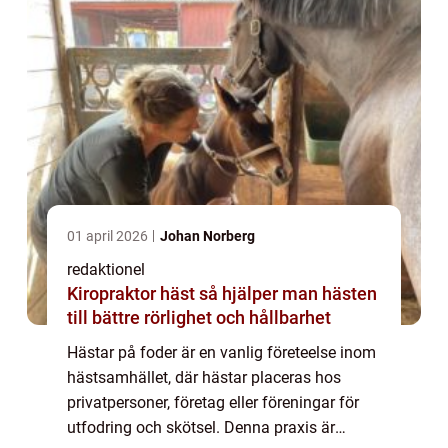
01 april 2026
Johan Norberg
redaktionel
Kiropraktor häst så hjälper man hästen
till bättre rörlighet och hållbarhet
Hästar på foder är en vanlig företeelse inom
hästsamhället, där hästar placeras hos
privatpersoner, företag eller föreningar för
utfodring och skötsel. Denna praxis är