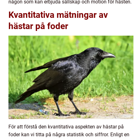
någon som kan erbjuda sällskap och motion för hästen.
Kvantitativa mätningar av
hästar på foder
För att förstå den kvantitativa aspekten av hästar på
foder kan vi titta på några statistik och siffror. Enligt en