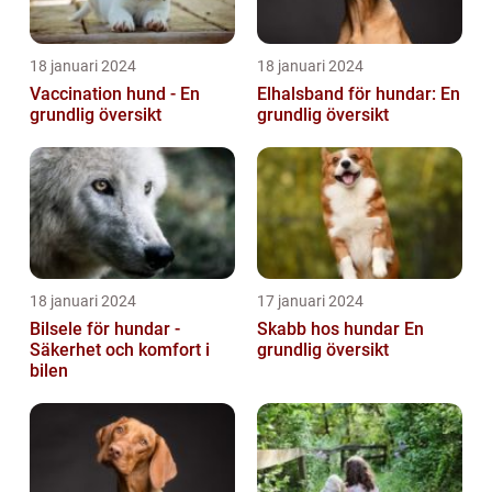
18 januari 2024
18 januari 2024
Vaccination hund - En
Elhalsband för hundar: En
grundlig översikt
grundlig översikt
18 januari 2024
17 januari 2024
Bilsele för hundar -
Skabb hos hundar En
Säkerhet och komfort i
grundlig översikt
bilen