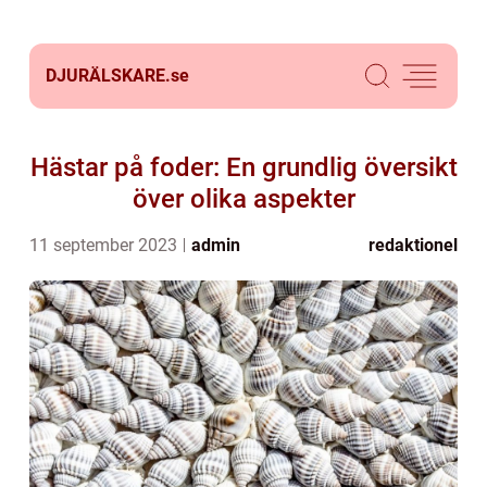
DJURÄLSKARE.
se
Hästar på foder: En grundlig översikt
över olika aspekter
11 september 2023
admin
redaktionel