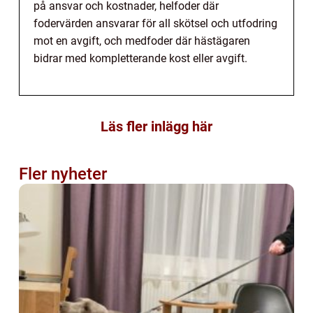
på ansvar och kostnader, helfoder där
fodervärden ansvarar för all skötsel och utfodring
mot en avgift, och medfoder där hästägaren
bidrar med kompletterande kost eller avgift.
Läs fler inlägg här
Fler nyheter