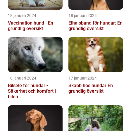
18 januari 2024
18 januari 2024
Vaccination hund - En
Elhalsband för hundar: En
grundlig översikt
grundlig översikt
18 januari 2024
17 januari 2024
Bilsele för hundar -
Skabb hos hundar En
Säkerhet och komfort i
grundlig översikt
bilen