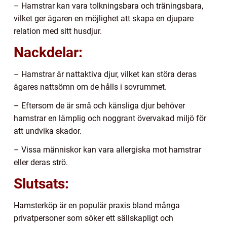
– Hamstrar kan vara tolkningsbara och träningsbara,
vilket ger ägaren en möjlighet att skapa en djupare
relation med sitt husdjur.
Nackdelar:
– Hamstrar är nattaktiva djur, vilket kan störa deras
ägares nattsömn om de hålls i sovrummet.
– Eftersom de är små och känsliga djur behöver
hamstrar en lämplig och noggrant övervakad miljö för
att undvika skador.
– Vissa människor kan vara allergiska mot hamstrar
eller deras strö.
Slutsats:
Hamsterköp är en populär praxis bland många
privatpersoner som söker ett sällskapligt och