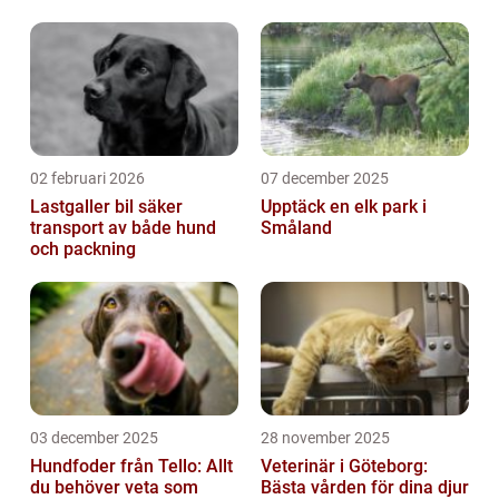
kommer att utforska olika typer av
hamstrar,...
02 februari 2026
07 december 2025
Lastgaller bil säker
Upptäck en elk park i
transport av både hund
Småland
och packning
03 december 2025
28 november 2025
Hundfoder från Tello: Allt
Veterinär i Göteborg:
du behöver veta som
Bästa vården för dina djur