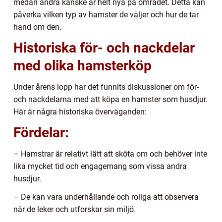
medan andra kanske är helt nya på området. Detta kan
påverka vilken typ av hamster de väljer och hur de tar
hand om den.
Historiska för- och nackdelar
med olika hamsterköp
Under årens lopp har det funnits diskussioner om för-
och nackdelarna med att köpa en hamster som husdjur.
Här är några historiska överväganden:
Fördelar:
– Hamstrar är relativt lätt att sköta om och behöver inte
lika mycket tid och engagemang som vissa andra
husdjur.
– De kan vara underhållande och roliga att observera
när de leker och utforskar sin miljö.