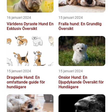
16 januari 2024
15 januari 2024
Världens Dyraste Hund En
Fralla hund: En Grundlig
Exklusiv Översikt
Översikt
15 januari 2024
15 januari 2024
Dragsele Hund: En
Onsior Hund: En
omfattande guide för
Djupdykande Översikt för
hundägare
Hundägare