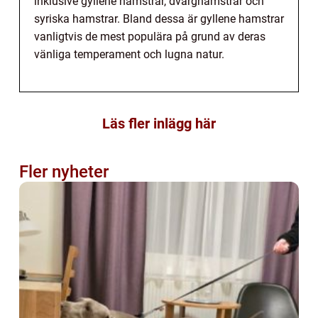
inklusive gyllene hamstrar, dvärghamstrar och
syriska hamstrar. Bland dessa är gyllene hamstrar
vanligtvis de mest populära på grund av deras
vänliga temperament och lugna natur.
Läs fler inlägg här
Fler nyheter