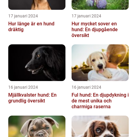
17 januari 2024
17 januari 2024
Hur länge är en hund
Hur mycket sover en
dräktig
hund: En djupgående
översikt
16 januari 2024
16 januari 2024
Mjällkvalster hund: En
Ful hund: En djupdykning i
grundlig översikt
de mest unika och
charmiga raserna