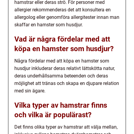
hamstrar eller deras strö. För personer med
allergier rekommenderas det att konsultera en
allergolog eller genomföra allergitester innan man
skaffar en hamster som husdjur.
Vad är några fördelar med att
köpa en hamster som husdjur?
Några fördelar med att köpa en hamster som
husdjur inkluderar deras relativt lättskötta natur,
deras underhållsamma beteenden och deras
möjlighet att tränas och skapa en djupare relation
med sin ägare.
Vilka typer av hamstrar finns
och vilka är populärast?
Det finns olika typer av hamstrar att välja mellan,