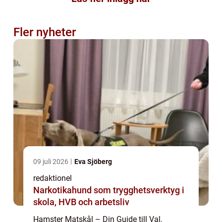
Fler nyheter
09 juli 2026
Eva Sjöberg
redaktionel
Narkotikahund som trygghetsverktyg i
skola, HVB och arbetsliv
Hamster Matskål – Din Guide till Val,