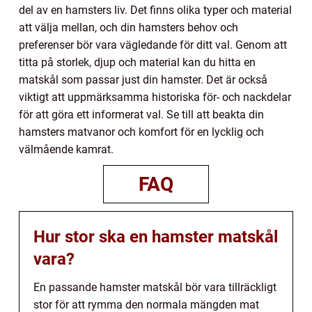
del av en hamsters liv. Det finns olika typer och material
att välja mellan, och din hamsters behov och
preferenser bör vara vägledande för ditt val. Genom att
titta på storlek, djup och material kan du hitta en
matskål som passar just din hamster. Det är också
viktigt att uppmärksamma historiska för- och nackdelar
för att göra ett informerat val. Se till att beakta din
hamsters matvanor och komfort för en lycklig och
välmående kamrat.
FAQ
Hur stor ska en hamster matskål
vara?
En passande hamster matskål bör vara tillräckligt
stor för att rymma den normala mängden mat