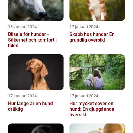
18 januari 2024
17 januari 2024
Bilsele för hundar -
Skabb hos hundar En
Säkerhet och komfort i
grundlig översikt
bilen
17 januari 2024
17 januari 2024
Hur länge är en hund
Hur mycket sover en
dräktig
hund: En djupgående
översikt