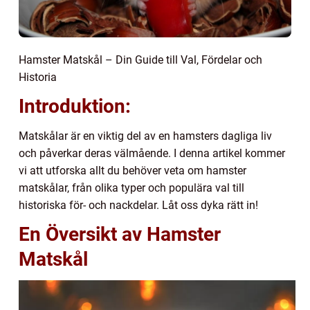
Hamster Matskål – Din Guide till Val, Fördelar och
Historia
Introduktion:
Matskålar är en viktig del av en hamsters dagliga liv
och påverkar deras välmående. I denna artikel kommer
vi att utforska allt du behöver veta om hamster
matskålar, från olika typer och populära val till
historiska för- och nackdelar. Låt oss dyka rätt in!
En Översikt av Hamster
Matskål