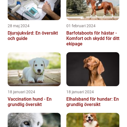
28 maj 2024
01 februari 2024
Djursjukvård: En översikt
Barfotaboots för hästar -
och guide
Komfort och skydd för ditt
ekipage
18 januari 2024
18 januari 2024
Vaccination hund - En
Elhalsband för hundar: En
grundlig översikt
grundlig översikt