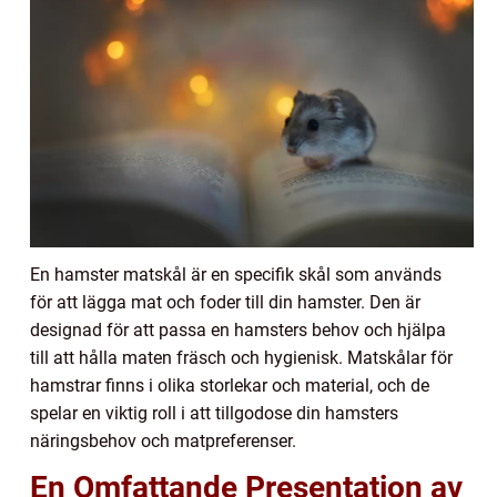
En hamster matskål är en specifik skål som används
för att lägga mat och foder till din hamster. Den är
designad för att passa en hamsters behov och hjälpa
till att hålla maten fräsch och hygienisk. Matskålar för
hamstrar finns i olika storlekar och material, och de
spelar en viktig roll i att tillgodose din hamsters
näringsbehov och matpreferenser.
En Omfattande Presentation av