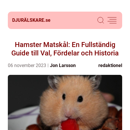
DJURÄLSKARE.
se
Hamster Matskål: En Fullständig
Guide till Val, Fördelar och Historia
06 november 2023
Jon Larsson
redaktionel