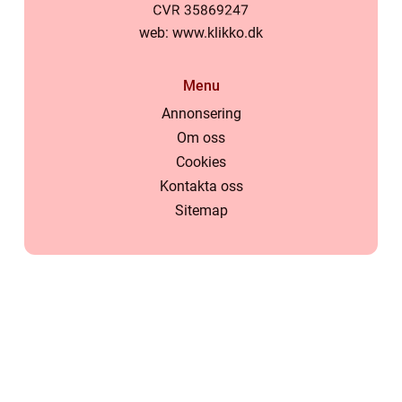
web:
www.klikko.dk
Menu
Annonsering
Om oss
Cookies
Kontakta oss
Sitemap