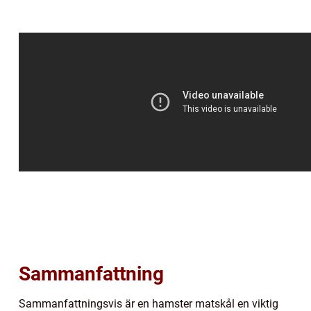
Sammanfattning
Sammanfattningsvis är en hamster matskål en viktig