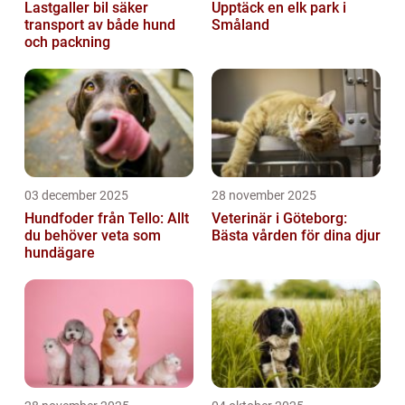
Lastgaller bil säker
Upptäck en elk park i
transport av både hund
Småland
och packning
03 december 2025
28 november 2025
Hundfoder från Tello: Allt
Veterinär i Göteborg:
du behöver veta som
Bästa vården för dina djur
hundägare