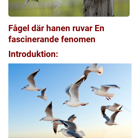
Fågel där hanen ruvar En
fascinerande fenomen
Introduktion: