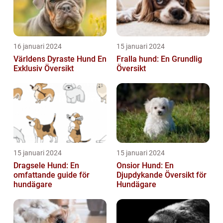
16 januari 2024
15 januari 2024
Världens Dyraste Hund En
Fralla hund: En Grundlig
Exklusiv Översikt
Översikt
15 januari 2024
15 januari 2024
Dragsele Hund: En
Onsior Hund: En
omfattande guide för
Djupdykande Översikt för
hundägare
Hundägare