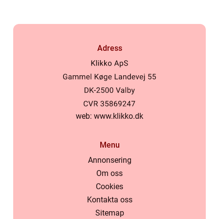
Adress
web:
www.klikko.dk
Menu
Annonsering
Om oss
Cookies
Kontakta oss
Sitemap