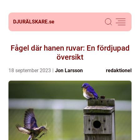
DJURÄLSKARE.
se
Fågel där hanen ruvar: En fördjupad
översikt
18 september 2023
Jon Larsson
redaktionel