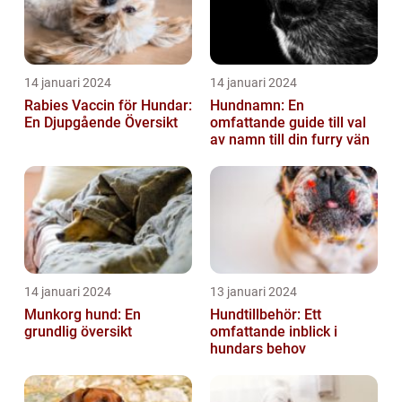
14 januari 2024
14 januari 2024
Rabies Vaccin för Hundar:
Hundnamn: En
En Djupgående Översikt
omfattande guide till val
av namn till din furry vän
14 januari 2024
13 januari 2024
Munkorg hund: En
Hundtillbehör: Ett
grundlig översikt
omfattande inblick i
hundars behov