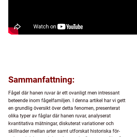
Sammanfattning:
Fågel där hanen ruvar är ett ovanligt men intressant
beteende inom fågelfamiljen. I denna artikel har vi gett
en grundlig översikt över detta fenomen, presenterat
olika typer av fåglar där hanen ruvar, analyserat
kvantitativa mätningar, diskuterat variationer och
skillnader mellan arter samt utforskat historiska för-