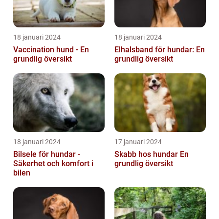
18 januari 2024
18 januari 2024
Vaccination hund - En
Elhalsband för hundar: En
grundlig översikt
grundlig översikt
18 januari 2024
17 januari 2024
Bilsele för hundar -
Skabb hos hundar En
Säkerhet och komfort i
grundlig översikt
bilen