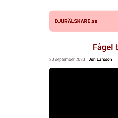
DJURÄLSKARE.
se
Fågel 
20 september 2023
Jon Larsson