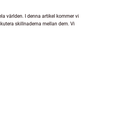
la världen. I denna artikel kommer vi
iskutera skillnaderna mellan dem. Vi