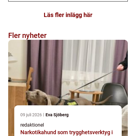
Läs fler inlägg här
Fler nyheter
09 juli 2026
Eva Sjöberg
redaktionel
Narkotikahund som trygghetsverktyg i