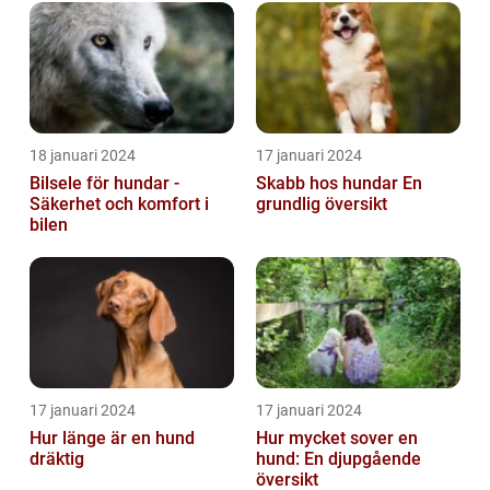
18 januari 2024
17 januari 2024
Bilsele för hundar -
Skabb hos hundar En
Säkerhet och komfort i
grundlig översikt
bilen
17 januari 2024
17 januari 2024
Hur länge är en hund
Hur mycket sover en
dräktig
hund: En djupgående
översikt