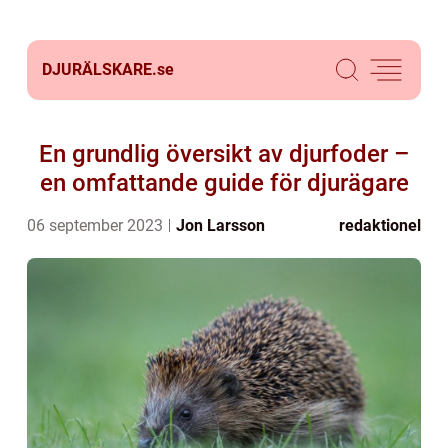
DJURÄLSKARE.
se
En grundlig översikt av djurfoder –
en omfattande guide för djurägare
06 september 2023
Jon Larsson
redaktionel