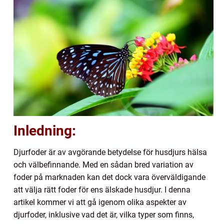
Inledning:
Djurfoder är av avgörande betydelse för husdjurs hälsa
och välbefinnande. Med en sådan bred variation av
foder på marknaden kan det dock vara överväldigande
att välja rätt foder för ens älskade husdjur. I denna
artikel kommer vi att gå igenom olika aspekter av
djurfoder, inklusive vad det är, vilka typer som finns,