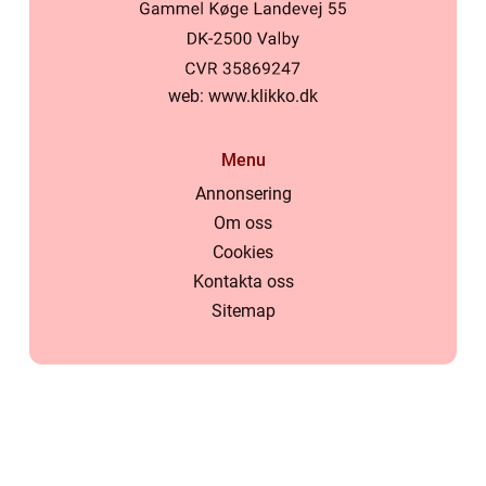
web:
www.klikko.dk
Menu
Annonsering
Om oss
Cookies
Kontakta oss
Sitemap