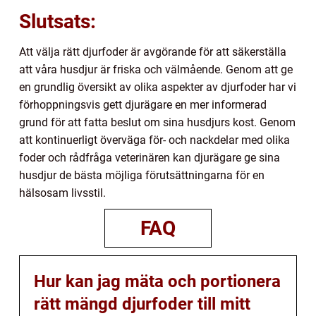
Slutsats:
Att välja rätt djurfoder är avgörande för att säkerställa
att våra husdjur är friska och välmående. Genom att ge
en grundlig översikt av olika aspekter av djurfoder har vi
förhoppningsvis gett djurägare en mer informerad
grund för att fatta beslut om sina husdjurs kost. Genom
att kontinuerligt överväga för- och nackdelar med olika
foder och rådfråga veterinären kan djurägare ge sina
husdjur de bästa möjliga förutsättningarna för en
hälsosam livsstil.
FAQ
Hur kan jag mäta och portionera
rätt mängd djurfoder till mitt