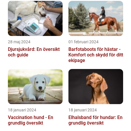
28 maj 2024
01 februari 2024
Djursjukvård: En översikt
Barfotaboots för hästar -
och guide
Komfort och skydd för ditt
ekipage
18 januari 2024
18 januari 2024
Vaccination hund - En
Elhalsband för hundar: En
grundlig översikt
grundlig översikt