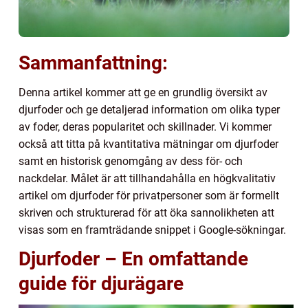
Sammanfattning:
Denna artikel kommer att ge en grundlig översikt av
djurfoder och ge detaljerad information om olika typer
av foder, deras popularitet och skillnader. Vi kommer
också att titta på kvantitativa mätningar om djurfoder
samt en historisk genomgång av dess för- och
nackdelar. Målet är att tillhandahålla en högkvalitativ
artikel om djurfoder för privatpersoner som är formellt
skriven och strukturerad för att öka sannolikheten att
visas som en framträdande snippet i Google-sökningar.
Djurfoder – En omfattande
guide för djurägare