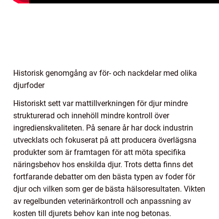
Historisk genomgång av för- och nackdelar med olika
djurfoder
Historiskt sett var mattillverkningen för djur mindre
strukturerad och innehöll mindre kontroll över
ingredienskvaliteten. På senare år har dock industrin
utvecklats och fokuserat på att producera överlägsna
produkter som är framtagen för att möta specifika
näringsbehov hos enskilda djur. Trots detta finns det
fortfarande debatter om den bästa typen av foder för
djur och vilken som ger de bästa hälsoresultaten. Vikten
av regelbunden veterinärkontroll och anpassning av
kosten till djurets behov kan inte nog betonas.