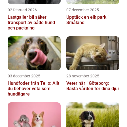
02 februari 2026
07 december 2025
Lastgaller bil säker
Upptäck en elk park i
transport av både hund
Småland
och packning
03 december 2025
28 november 2025
Hundfoder från Tello: Allt
Veterinär i Göteborg:
du behöver veta som
Bästa vården för dina djur
hundägare