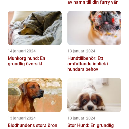
av namn till din furry vän
14 januari 2024
13 januari 2024
Munkorg hund: En
Hundtillbehör: Ett
grundlig översikt
omfattande inblick i
hundars behov
13 januari 2024
13 januari 2024
Blodhundens stora öron
Stor Hund: En grundlig