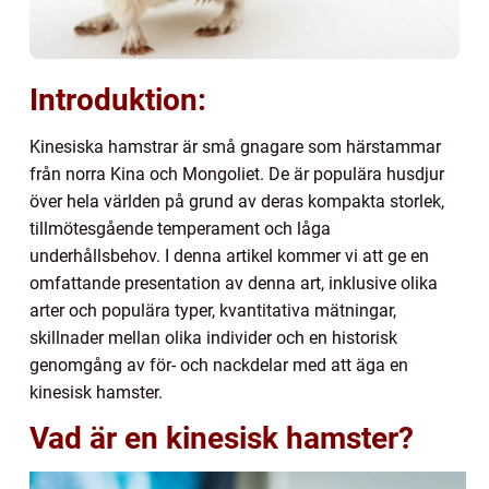
Introduktion:
Kinesiska hamstrar är små gnagare som härstammar
från norra Kina och Mongoliet. De är populära husdjur
över hela världen på grund av deras kompakta storlek,
tillmötesgående temperament och låga
underhållsbehov. I denna artikel kommer vi att ge en
omfattande presentation av denna art, inklusive olika
arter och populära typer, kvantitativa mätningar,
skillnader mellan olika individer och en historisk
genomgång av för- och nackdelar med att äga en
kinesisk hamster.
Vad är en kinesisk hamster?