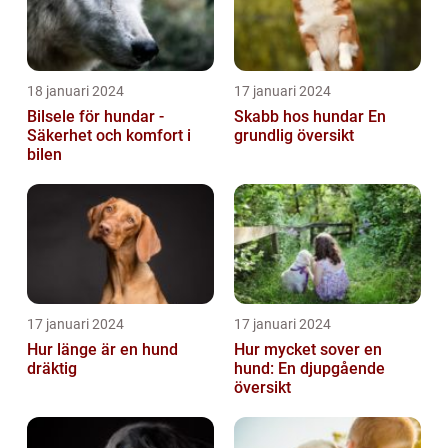
18 januari 2024
17 januari 2024
Bilsele för hundar -
Skabb hos hundar En
Säkerhet och komfort i
grundlig översikt
bilen
17 januari 2024
17 januari 2024
Hur länge är en hund
Hur mycket sover en
dräktig
hund: En djupgående
översikt