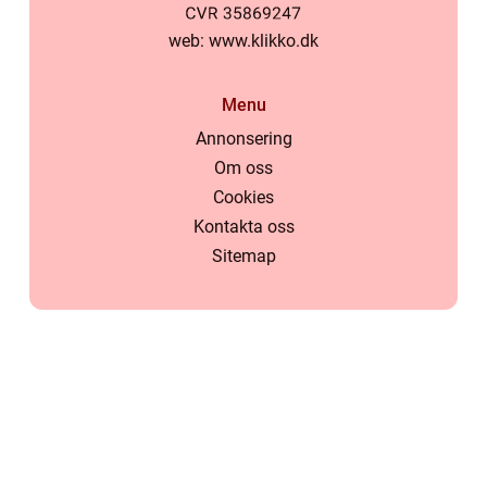
web:
www.klikko.dk
Menu
Annonsering
Om oss
Cookies
Kontakta oss
Sitemap