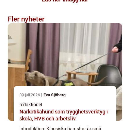
Fler nyheter
09 juli 2026
Eva Sjöberg
redaktionel
Narkotikahund som trygghetsverktyg i
skola, HVB och arbetsliv
Introduktion: Kinesiska hamstrar är små