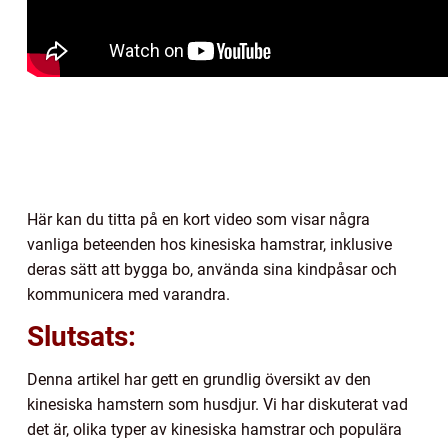
Här kan du titta på en kort video som visar några
vanliga beteenden hos kinesiska hamstrar, inklusive
deras sätt att bygga bo, använda sina kindpåsar och
kommunicera med varandra.
Slutsats:
Denna artikel har gett en grundlig översikt av den
kinesiska hamstern som husdjur. Vi har diskuterat vad
det är, olika typer av kinesiska hamstrar och populära