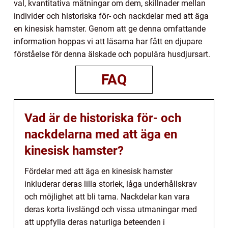
val, kvantitativa mätningar om dem, skillnader mellan
individer och historiska för- och nackdelar med att äga
en kinesisk hamster. Genom att ge denna omfattande
information hoppas vi att läsarna har fått en djupare
förståelse för denna älskade och populära husdjursart.
FAQ
Vad är de historiska för- och
nackdelarna med att äga en
kinesisk hamster?
Fördelar med att äga en kinesisk hamster
inkluderar deras lilla storlek, låga underhållskrav
och möjlighet att bli tama. Nackdelar kan vara
deras korta livslängd och vissa utmaningar med
att uppfylla deras naturliga beteenden i