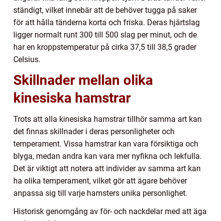
ständigt, vilket innebär att de behöver tugga på saker
för att hålla tänderna korta och friska. Deras hjärtslag
ligger normalt runt 300 till 500 slag per minut, och de
har en kroppstemperatur på cirka 37,5 till 38,5 grader
Celsius.
Skillnader mellan olika
kinesiska hamstrar
Trots att alla kinesiska hamstrar tillhör samma art kan
det finnas skillnader i deras personligheter och
temperament. Vissa hamstrar kan vara försiktiga och
blyga, medan andra kan vara mer nyfikna och lekfulla.
Det är viktigt att notera att individer av samma art kan
ha olika temperament, vilket gör att ägare behöver
anpassa sig till varje hamsters unika personlighet.
Historisk genomgång av för- och nackdelar med att äga