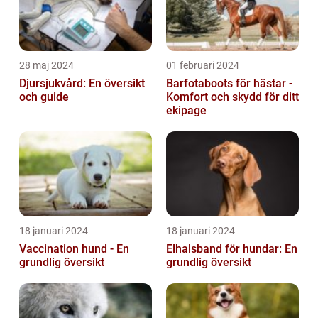
28 maj 2024
01 februari 2024
Djursjukvård: En översikt
Barfotaboots för hästar -
och guide
Komfort och skydd för ditt
ekipage
18 januari 2024
18 januari 2024
Vaccination hund - En
Elhalsband för hundar: En
grundlig översikt
grundlig översikt