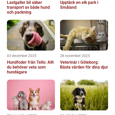
Lastgaller bil säker
Upptäck en elk park i
transport av både hund
Småland
och packning
03 december 2025
28 november 2025
Hundfoder från Tello: Allt
Veterinär i Göteborg:
du behöver veta som
Bästa vården för dina djur
hundägare