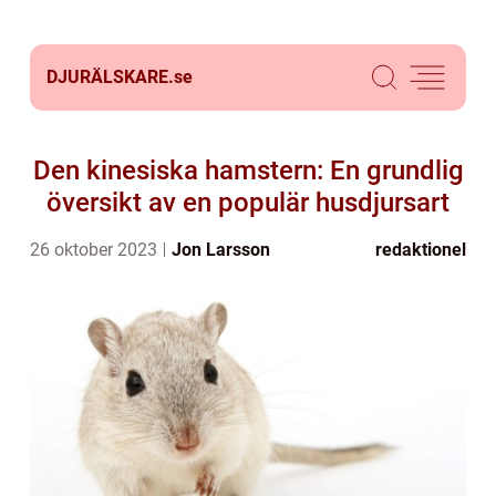
DJURÄLSKARE.
se
Den kinesiska hamstern: En grundlig
översikt av en populär husdjursart
26 oktober 2023
Jon Larsson
redaktionel