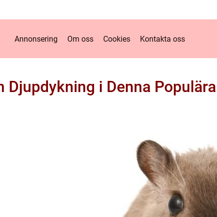
Annonsering
Om oss
Cookies
Kontakta oss
n Djupdykning i Denna Populära