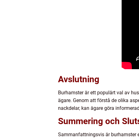
Avslutning
Burhamster är ett populärt val av hus
ägare. Genom att förstå de olika aspe
nackdelar, kan ägare göra informera
Summering och Slut
Sammanfattningsvis är burhamster en