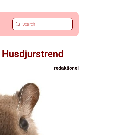
 Husdjurstrend
redaktionel