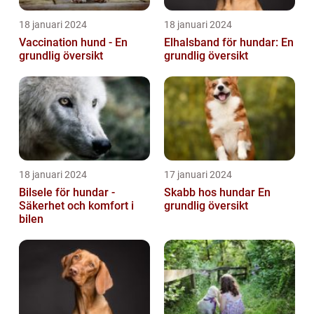
18 januari 2024
18 januari 2024
Vaccination hund - En
Elhalsband för hundar: En
grundlig översikt
grundlig översikt
18 januari 2024
17 januari 2024
Bilsele för hundar -
Skabb hos hundar En
Säkerhet och komfort i
grundlig översikt
bilen