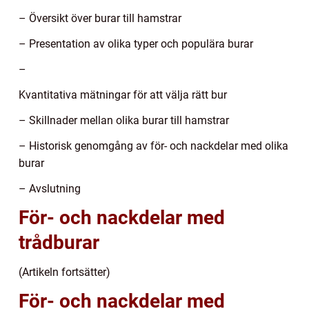
– Översikt över burar till hamstrar
– Presentation av olika typer och populära burar
–
Kvantitativa mätningar för att välja rätt bur
– Skillnader mellan olika burar till hamstrar
– Historisk genomgång av för- och nackdelar med olika
burar
– Avslutning
För- och nackdelar med
trådburar
(Artikeln fortsätter)
För- och nackdelar med