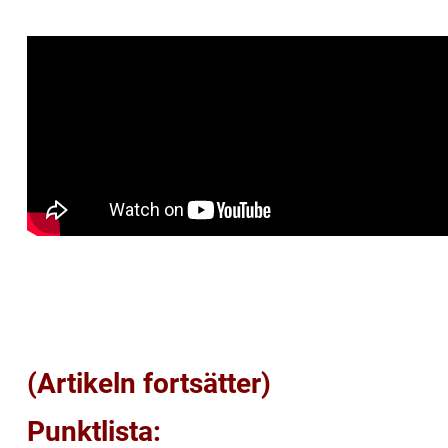
(Artikeln fortsätter)
Punktlista: