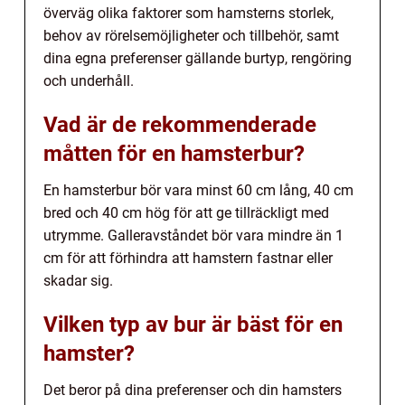
överväg olika faktorer som hamsterns storlek,
behov av rörelsemöjligheter och tillbehör, samt
dina egna preferenser gällande burtyp, rengöring
och underhåll.
Vad är de rekommenderade
måtten för en hamsterbur?
En hamsterbur bör vara minst 60 cm lång, 40 cm
bred och 40 cm hög för att ge tillräckligt med
utrymme. Galleravståndet bör vara mindre än 1
cm för att förhindra att hamstern fastnar eller
skadar sig.
Vilken typ av bur är bäst för en
hamster?
Det beror på dina preferenser och din hamsters