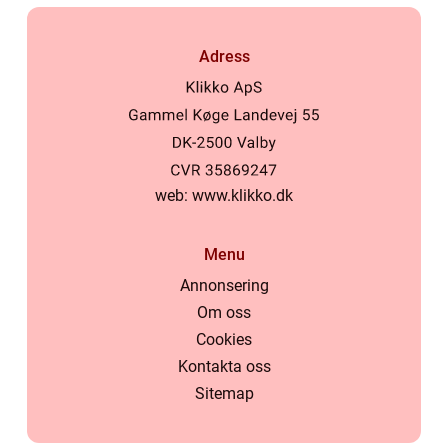
Adress
web:
www.klikko.dk
Menu
Annonsering
Om oss
Cookies
Kontakta oss
Sitemap