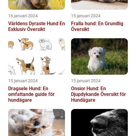
16 januari 2024
15 januari 2024
Världens Dyraste Hund En
Fralla hund: En Grundlig
Exklusiv Översikt
Översikt
15 januari 2024
15 januari 2024
Dragsele Hund: En
Onsior Hund: En
omfattande guide för
Djupdykande Översikt för
hundägare
Hundägare