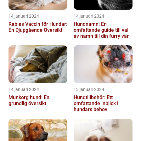
14 januari 2024
14 januari 2024
Rabies Vaccin för Hundar:
Hundnamn: En
En Djupgående Översikt
omfattande guide till val
av namn till din furry vän
14 januari 2024
13 januari 2024
Munkorg hund: En
Hundtillbehör: Ett
grundlig översikt
omfattande inblick i
hundars behov