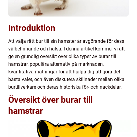
Introduktion
Att välja rätt bur till sin hamster är avgörande för dess
välbefinnande och hälsa. I denna artikel kommer vi att
ge en grundlig översikt över olika typer av burar till
hamstrar, populära alternativ på marknaden,
kvantitativa mätningar för att hjälpa dig att göra det
bästa valet, och även diskutera skillnader mellan olika
burtillverkare och deras historiska för- och nackdelar.
Översikt över burar till
hamstrar