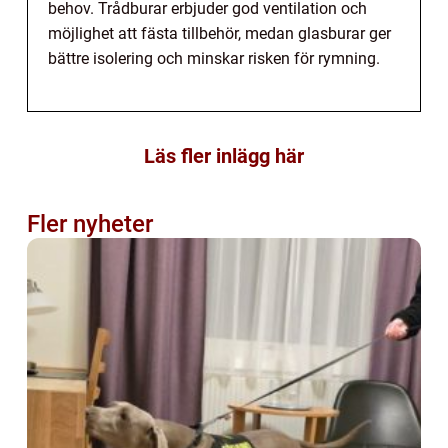
behov. Trådburar erbjuder god ventilation och
möjlighet att fästa tillbehör, medan glasburar ger
bättre isolering och minskar risken för rymning.
Läs fler inlägg här
Fler nyheter