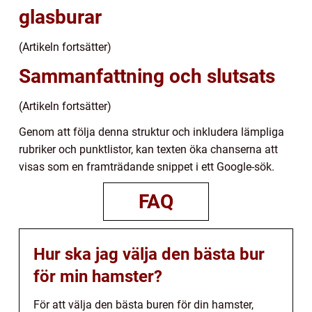
glasburar
(Artikeln fortsätter)
Sammanfattning och slutsats
(Artikeln fortsätter)
Genom att följa denna struktur och inkludera lämpliga
rubriker och punktlistor, kan texten öka chanserna att
visas som en framträdande snippet i ett Google-sök.
FAQ
Hur ska jag välja den bästa bur
för min hamster?
För att välja den bästa buren för din hamster,