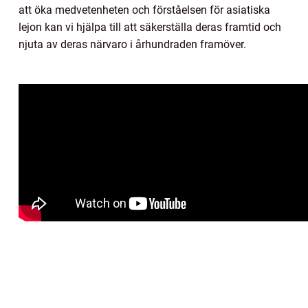
att öka medvetenheten och förståelsen för asiatiska
lejon kan vi hjälpa till att säkerställa deras framtid och
njuta av deras närvaro i århundraden framöver.