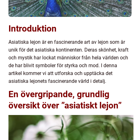
Introduktion
Asiatiska lejon är en fascinerande art av lejon som är
unik för det asiatiska kontinenten. Deras skönhet, kraft
och mystik har lockat människor från hela världen och
de har blivit symboler för styrka och mod. I denna
artikel kommer vi att utforska och upptäcka det
asiatiska lejonets fascinerande värld i detalj.
En övergripande, grundlig
översikt över ”asiatiskt lejon”