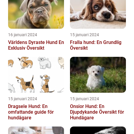
16 januari 2024
15 januari 2024
Världens Dyraste Hund En
Fralla hund: En Grundlig
Exklusiv Översikt
Översikt
15 januari 2024
15 januari 2024
Dragsele Hund: En
Onsior Hund: En
omfattande guide för
Djupdykande Översikt för
hundägare
Hundägare