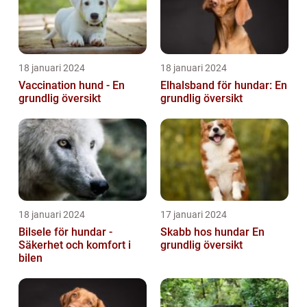
18 januari 2024
18 januari 2024
Vaccination hund - En
Elhalsband för hundar: En
grundlig översikt
grundlig översikt
18 januari 2024
17 januari 2024
Bilsele för hundar -
Skabb hos hundar En
Säkerhet och komfort i
grundlig översikt
bilen