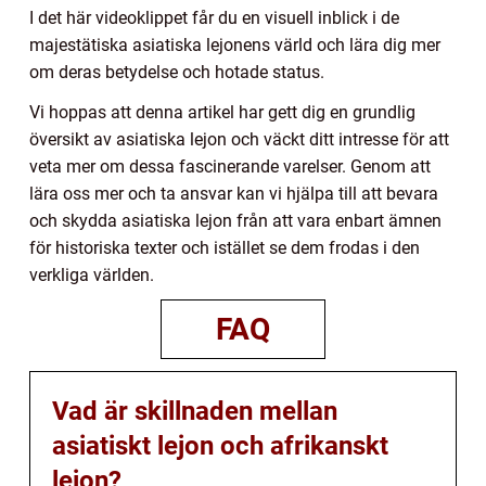
I det här videoklippet får du en visuell inblick i de
majestätiska asiatiska lejonens värld och lära dig mer
om deras betydelse och hotade status.
Vi hoppas att denna artikel har gett dig en grundlig
översikt av asiatiska lejon och väckt ditt intresse för att
veta mer om dessa fascinerande varelser. Genom att
lära oss mer och ta ansvar kan vi hjälpa till att bevara
och skydda asiatiska lejon från att vara enbart ämnen
för historiska texter och istället se dem frodas i den
verkliga världen.
FAQ
Vad är skillnaden mellan
asiatiskt lejon och afrikanskt
lejon?