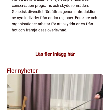
conservation programs och skyddsområden.
Genetisk diversitet förbättras genom introduktion
av nya individer från andra regioner. Forskare och
organisationer arbetar för att skydda arten från
hot och främja dess överlevnad.
Läs fler inlägg här
Fler nyheter