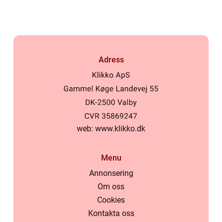
behandling
Adress
web:
www.klikko.dk
Menu
Annonsering
Om oss
Cookies
Kontakta oss