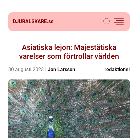
DJURÄLSKARE.
se
Asiatiska lejon: Majestätiska
varelser som förtrollar världen
30 augusti 2023
Jon Larsson
redaktionel