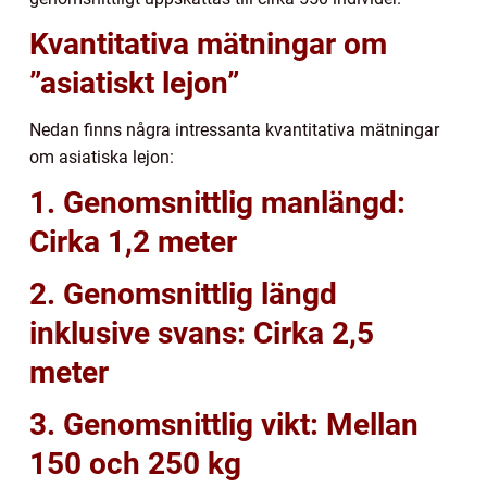
Kvantitativa mätningar om
”asiatiskt lejon”
Nedan finns några intressanta kvantitativa mätningar
om asiatiska lejon:
1. Genomsnittlig manlängd:
Cirka 1,2 meter
2. Genomsnittlig längd
inklusive svans: Cirka 2,5
meter
3. Genomsnittlig vikt: Mellan
150 och 250 kg