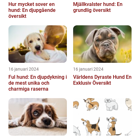
Hur mycket sover en
Mjällkvalster hund: En
hund: En djupgående
grundlig översikt
översikt
16 januari 2024
16 januari 2024
Ful hund: En djupdykning i
Världens Dyraste Hund En
de mest unika och
Exklusiv Översikt
charmiga raserna