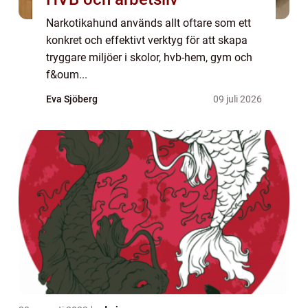
Narkotikahund används allt oftare som ett
konkret och effektivt verktyg för att skapa
tryggare miljöer i skolor, hvb-hem, gym och
f&oum...
Eva Sjöberg
09 juli 2026