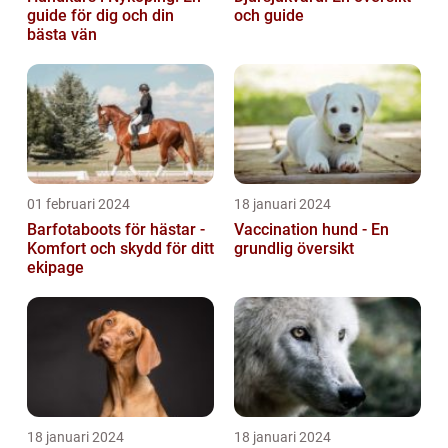
guide för dig och din
och guide
bästa vän
01 februari 2024
18 januari 2024
Barfotaboots för hästar -
Vaccination hund - En
Komfort och skydd för ditt
grundlig översikt
ekipage
18 januari 2024
18 januari 2024