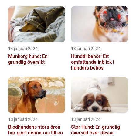
14 januari 2024
13 januari 2024
Munkorg hund: En
Hundtillbehör: Ett
grundlig översikt
omfattande inblick i
hundars behov
13 januari 2024
13 januari 2024
Blodhundens stora öron
Stor Hund: En grundlig
har gjort denna ras till en
översikt över dessa