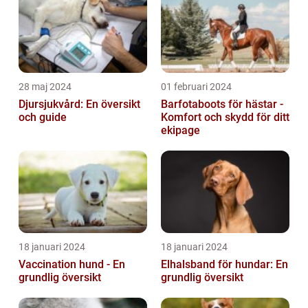
28 maj 2024
01 februari 2024
Djursjukvård: En översikt
Barfotaboots för hästar -
och guide
Komfort och skydd för ditt
ekipage
18 januari 2024
18 januari 2024
Vaccination hund - En
Elhalsband för hundar: En
grundlig översikt
grundlig översikt