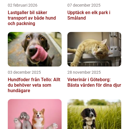
02 februari 2026
07 december 2025
Lastgaller bil säker
Upptäck en elk park i
transport av både hund
Småland
och packning
03 december 2025
28 november 2025
Hundfoder från Tello: Allt
Veterinär i Göteborg:
du behöver veta som
Bästa vården för dina djur
hundägare