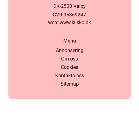
web:
www.klikko.dk
Menu
Annonsering
Om oss
Cookies
Kontakta oss
Sitemap