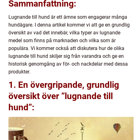
Sammanfattning:
Lugnande till hund är ett ämne som engagerar många
hundägare. I denna artikel kommer vi att ge en grundlig
översikt av vad det innebär, vilka typer av lugnande
medel som finns på marknaden och vilka som är
populära. Vi kommer också att diskutera hur de olika
lugnande till hund skiljer sig från varandra och ge en
historisk genomgång av för- och nackdelar med dessa
produkter.
1. En övergripande, grundlig
översikt över ”lugnande till
hund”: