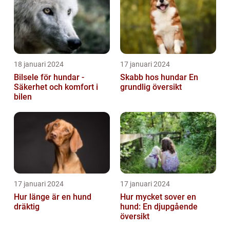
18 januari 2024
17 januari 2024
Bilsele för hundar -
Skabb hos hundar En
Säkerhet och komfort i
grundlig översikt
bilen
17 januari 2024
17 januari 2024
Hur länge är en hund
Hur mycket sover en
dräktig
hund: En djupgående
översikt