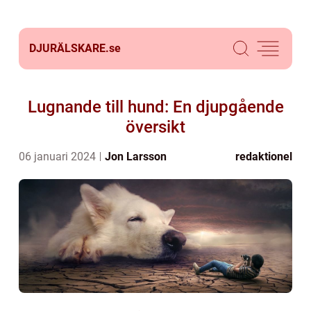
DJURÄLSKARE.
se
Lugnande till hund: En djupgående
översikt
06 januari 2024
Jon Larsson
redaktionel