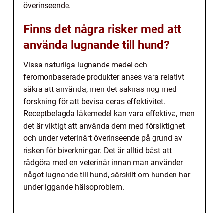
överinseende.
Finns det några risker med att
använda lugnande till hund?
Vissa naturliga lugnande medel och
feromonbaserade produkter anses vara relativt
säkra att använda, men det saknas nog med
forskning för att bevisa deras effektivitet.
Receptbelagda läkemedel kan vara effektiva, men
det är viktigt att använda dem med försiktighet
och under veterinärt överinseende på grund av
risken för biverkningar. Det är alltid bäst att
rådgöra med en veterinär innan man använder
något lugnande till hund, särskilt om hunden har
underliggande hälsoproblem.