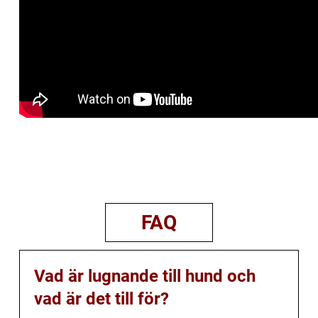
FAQ
Vad är lugnande till hund och
vad är det till för?