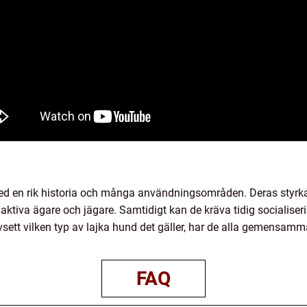
ed en rik historia och många användningsområden. Deras styrka
 aktiva ägare och jägare. Samtidigt kan de kräva tidig socialiseri
sett vilken typ av lajka hund det gäller, har de alla gemensamm
FAQ