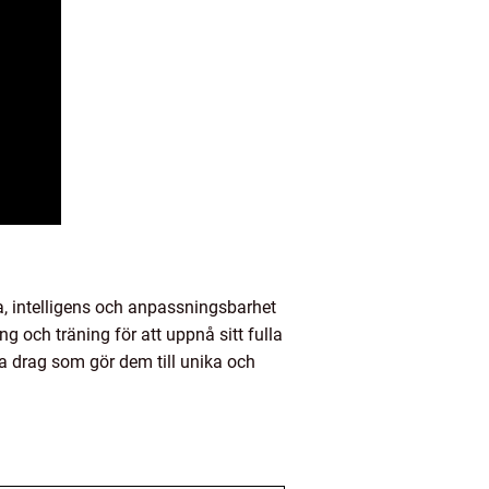
, intelligens och anpassningsbarhet
ng och träning för att uppnå sitt fulla
a drag som gör dem till unika och