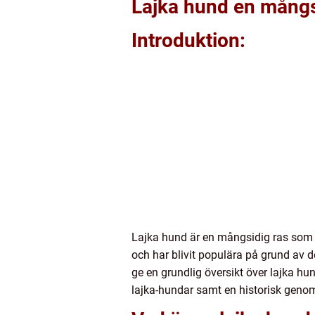
Lajka hund en mångsi
Introduktion:
Lajka hund är en mångsidig ras som 
och har blivit populära på grund av de
ge en grundlig översikt över lajka hun
lajka-hundar samt en historisk genom